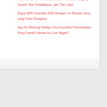
Syarat, Alur Pendaftaran, dan Tips Lolos
Biaya WHV Australia 2026 Berapa? Ini Rincian Dana
yang Perlu Disiapkan
Apa Itu Working Holiday Visa Australia? Kesempatan
Kerja Sambil Liburan ke Luar Negeri?