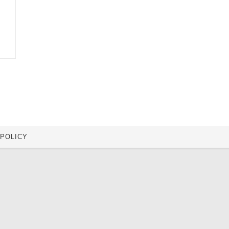
 POLICY