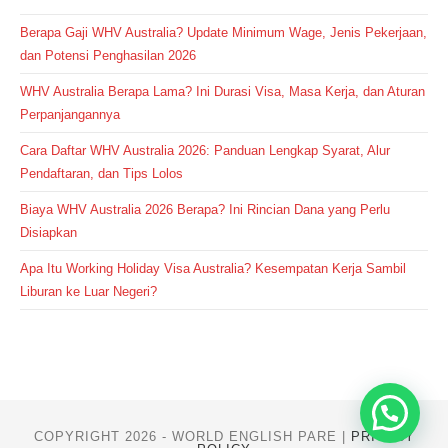
Berapa Gaji WHV Australia? Update Minimum Wage, Jenis Pekerjaan,
dan Potensi Penghasilan 2026
WHV Australia Berapa Lama? Ini Durasi Visa, Masa Kerja, dan Aturan
Perpanjangannya
Cara Daftar WHV Australia 2026: Panduan Lengkap Syarat, Alur
Pendaftaran, dan Tips Lolos
Biaya WHV Australia 2026 Berapa? Ini Rincian Dana yang Perlu
Disiapkan
Apa Itu Working Holiday Visa Australia? Kesempatan Kerja Sambil
Liburan ke Luar Negeri?
COPYRIGHT 2026 - WORLD ENGLISH PARE |
PRIVACY