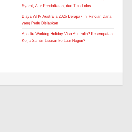
Syarat, Alur Pendaftaran, dan Tips Lolos
Biaya WHV Australia 2026 Berapa? Ini Rincian Dana
yang Perlu Disiapkan
Apa Itu Working Holiday Visa Australia? Kesempatan
Kerja Sambil Liburan ke Luar Negeri?