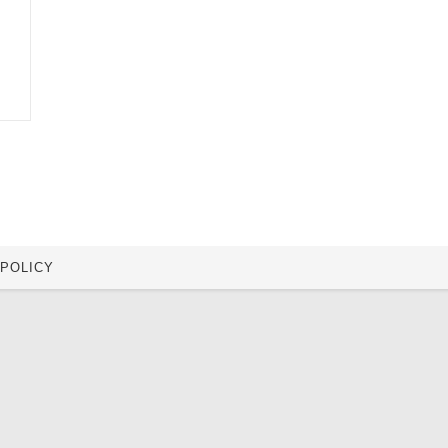
 POLICY