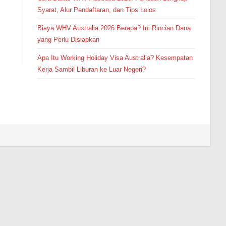
Syarat, Alur Pendaftaran, dan Tips Lolos
Biaya WHV Australia 2026 Berapa? Ini Rincian Dana
yang Perlu Disiapkan
Apa Itu Working Holiday Visa Australia? Kesempatan
Kerja Sambil Liburan ke Luar Negeri?