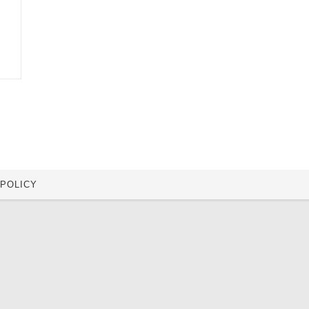
 POLICY