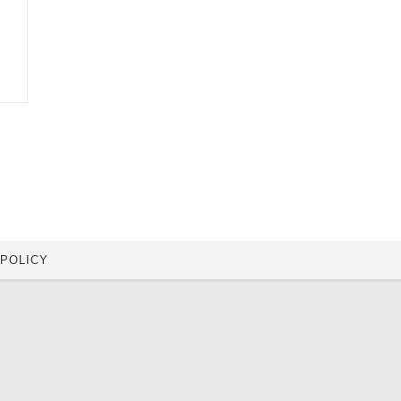
 POLICY