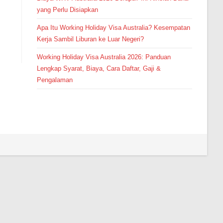
yang Perlu Disiapkan
Apa Itu Working Holiday Visa Australia? Kesempatan
Kerja Sambil Liburan ke Luar Negeri?
Working Holiday Visa Australia 2026: Panduan
Lengkap Syarat, Biaya, Cara Daftar, Gaji &
Pengalaman