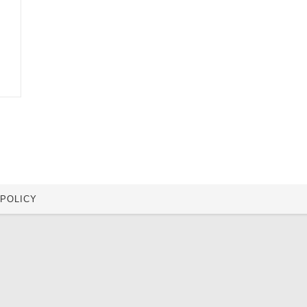
 POLICY