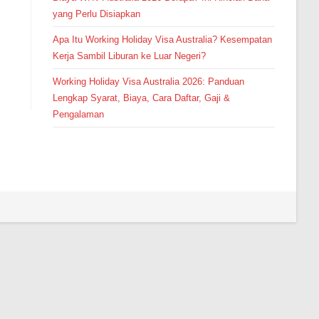
yang Perlu Disiapkan
Apa Itu Working Holiday Visa Australia? Kesempatan
Kerja Sambil Liburan ke Luar Negeri?
Working Holiday Visa Australia 2026: Panduan
Lengkap Syarat, Biaya, Cara Daftar, Gaji &
Pengalaman