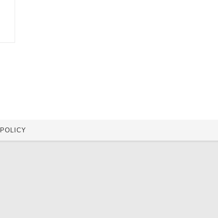
 POLICY