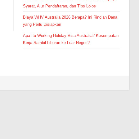
Syarat, Alur Pendaftaran, dan Tips Lolos
Biaya WHV Australia 2026 Berapa? Ini Rincian Dana
yang Perlu Disiapkan
Apa Itu Working Holiday Visa Australia? Kesempatan
Kerja Sambil Liburan ke Luar Negeri?