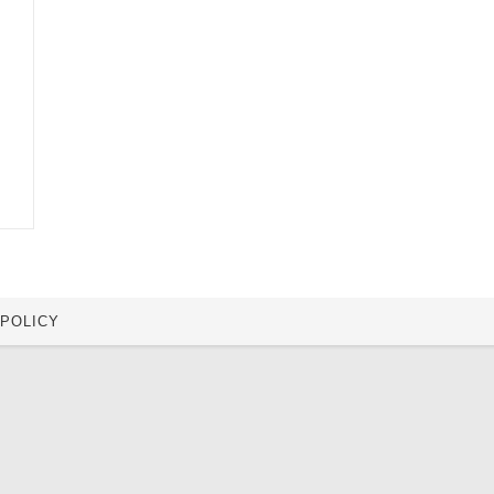
 POLICY