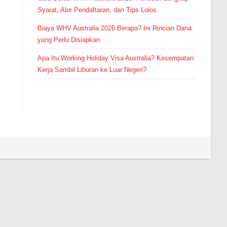
Syarat, Alur Pendaftaran, dan Tips Lolos
Biaya WHV Australia 2026 Berapa? Ini Rincian Dana
yang Perlu Disiapkan
Apa Itu Working Holiday Visa Australia? Kesempatan
Kerja Sambil Liburan ke Luar Negeri?