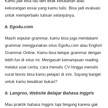
Kamu jadi bisa tau deh letak kesalahan atau
kekurangan essai yang kamu tulis. Bisa jadi evaluasi
untuk memperbaiki tulisan selanjutnya.
8. Ego4u.com
Masih seputar grammar, kamu bisa juga mendalami
grammar menggunakan situs Ego4u.com atau English
Grammar Online. Kamu bisa belajar grammar dengan
lebih fun di situs ini. Mengasah kemampuan reading
melalui soal cerita, cara menulis CV hingga menulis
surat bisnis bisa kamu pelajari di sini. Sayang banget
untuk kamu lewatkan bukan?
9. Langroo, Website Belajar Bahasa Inggris
Mau praktik bahasa Inggris tapi bingung karena gak