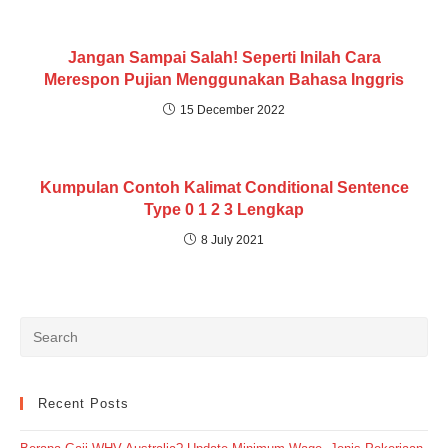
Jangan Sampai Salah! Seperti Inilah Cara
Merespon Pujian Menggunakan Bahasa Inggris
15 December 2022
Kumpulan Contoh Kalimat Conditional Sentence
Type 0 1 2 3 Lengkap
8 July 2021
Recent Posts