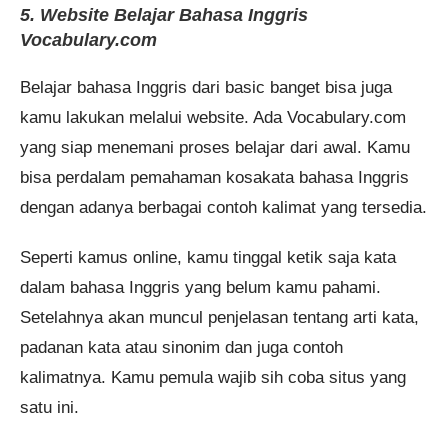
5. Website Belajar Bahasa Inggris
Vocabulary.com
Belajar bahasa Inggris dari basic banget bisa juga
kamu lakukan melalui website. Ada Vocabulary.com
yang siap menemani proses belajar dari awal. Kamu
bisa perdalam pemahaman kosakata bahasa Inggris
dengan adanya berbagai contoh kalimat yang tersedia.
Seperti kamus online, kamu tinggal ketik saja kata
dalam bahasa Inggris yang belum kamu pahami.
Setelahnya akan muncul penjelasan tentang arti kata,
padanan kata atau sinonim dan juga contoh
kalimatnya. Kamu pemula wajib sih coba situs yang
satu ini.