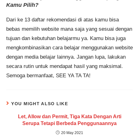
Kamu Pilih?
Dari ke 13 daftar rekomendasi di atas kamu bisa
bebas memilih website mana saja yang sesuai dengan
tujuan dan kebutuhan belajarmu ya. Kamu bisa juga
mengkombinasikan cara belajar menggunakan website
dengan media belajar lainnya. Jangan lupa, lakukan
secara rutin untuk mendapat hasil yang maksimal.
Semoga bermanfaat, SEE YA TA TA!
YOU MIGHT ALSO LIKE
Let, Allow dan Permit, Tiga Kata Dengan Arti
Serupa Tetapi Berbeda Penggunaannya
20 May 2021