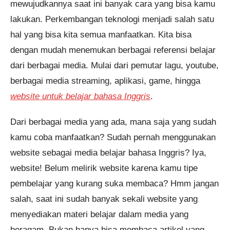
mewujudkannya saat ini banyak cara yang bisa kamu
lakukan. Perkembangan teknologi menjadi salah satu
hal yang bisa kita semua manfaatkan. Kita bisa
dengan mudah menemukan berbagai referensi belajar
dari berbagai media. Mulai dari pemutar lagu, youtube,
berbagai media streaming, aplikasi, game, hingga
website untuk belajar bahasa Inggris
.
Dari berbagai media yang ada, mana saja yang sudah
kamu coba manfaatkan? Sudah pernah menggunakan
website sebagai media belajar bahasa Inggris? Iya,
website! Belum melirik website karena kamu tipe
pembelajar yang kurang suka membaca? Hmm jangan
salah, saat ini sudah banyak sekali website yang
menyediakan materi belajar dalam media yang
beragam. Bukan hanya bisa membaca artikel yang