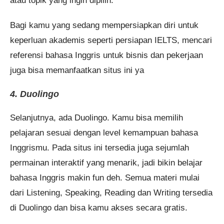
atau topik yang ingin dipilih.
Bagi kamu yang sedang mempersiapkan diri untuk
keperluan akademis seperti persiapan IELTS, mencari
referensi bahasa Inggris untuk bisnis dan pekerjaan
juga bisa memanfaatkan situs ini ya
4. Duolingo
Selanjutnya, ada Duolingo. Kamu bisa memilih
pelajaran sesuai dengan level kemampuan bahasa
Inggrismu. Pada situs ini tersedia juga sejumlah
permainan interaktif yang menarik, jadi bikin belajar
bahasa Inggris makin fun deh. Semua materi mulai
dari Listening, Speaking, Reading dan Writing tersedia
di Duolingo dan bisa kamu akses secara gratis.