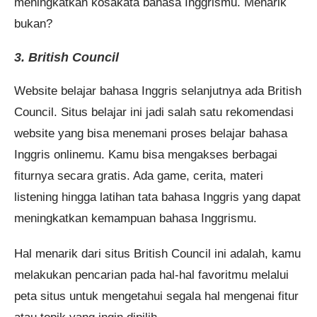
meningkatkan kosakata bahasa Inggrismu. Menarik
bukan?
3. British Council
Website belajar bahasa Inggris selanjutnya ada British
Council. Situs belajar ini jadi salah satu rekomendasi
website yang bisa menemani proses belajar bahasa
Inggris onlinemu. Kamu bisa mengakses berbagai
fiturnya secara gratis. Ada game, cerita, materi
listening hingga latihan tata bahasa Inggris yang dapat
meningkatkan kemampuan bahasa Inggrismu.
Hal menarik dari situs British Council ini adalah, kamu
melakukan pencarian pada hal-hal favoritmu melalui
peta situs untuk mengetahui segala hal mengenai fitur