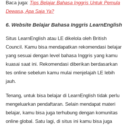
Baca juga:
Tips Belajar Bahasa Inggris Untuk Pemula
Dewasa, Apa Saja Ya?
6. Website Belajar Bahasa Inggris LearnEnglish
Situs LearnEnglish atau LE dikelola oleh British
Council. Kamu bisa mendapatkan rekomendasi belajar
yang sesuai dengan level bahasa Inggris yang kamu
kuasai saat ini. Rekomendasi diberikan berdasarkan
tes online sebelum kamu mulai menjelajah LE lebih
jauh.
Tenang, untuk bisa belajar di LearnEnglish tidak perlu
mengeluarkan pendaftaran. Selain mendapat materi
belajar, kamu bisa juga terhubung dengan komunitas
online global. Satu lagi, di situs ini kamu bisa juga