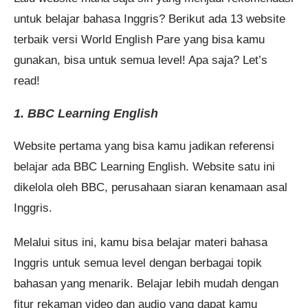
untuk belajar bahasa Inggris? Berikut ada 13 website
terbaik versi World English Pare yang bisa kamu
gunakan, bisa untuk semua level! Apa saja? Let’s
read!
1. BBC Learning English
Website pertama yang bisa kamu jadikan referensi
belajar ada BBC Learning English. Website satu ini
dikelola oleh BBC, perusahaan siaran kenamaan asal
Inggris.
Melalui situs ini, kamu bisa belajar materi bahasa
Inggris untuk semua level dengan berbagai topik
bahasan yang menarik. Belajar lebih mudah dengan
fitur rekaman video dan audio yang dapat kamu