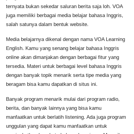
ternyata bukan sekedar saluran berita saja loh. VOA
juga memiliki berbagai media belajar bahasa Inggris,
salah satunya dalam bentuk website.
Media belajarnya dikenal dengan nama VOA Learning
English. Kamu yang senang belajar bahasa Inggris
online akan dimanjakan dengan berbagai fitur yang
tersedia. Materi untuk berbagai level bahasa Inggris
dengan banyak topik menarik serta tipe media yang
beragam bisa kamu dapatkan di situs ini.
Banyak program menarik mulai dari program radio,
berita, dan banyak lainnya yang bisa kamu
manfaatkan untuk berlatih listening. Ada juga program
unggulan yang dapat kamu manfaatkan untuk