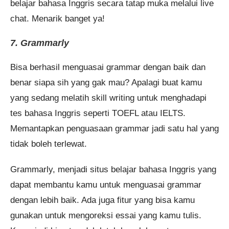
belajar bahasa Inggris secara tatap muka melalui live
chat. Menarik banget ya!
7. Grammarly
Bisa berhasil menguasai grammar dengan baik dan
benar siapa sih yang gak mau? Apalagi buat kamu
yang sedang melatih skill writing untuk menghadapi
tes bahasa Inggris seperti TOEFL atau IELTS.
Memantapkan penguasaan grammar jadi satu hal yang
tidak boleh terlewat.
Grammarly, menjadi situs belajar bahasa Inggris yang
dapat membantu kamu untuk menguasai grammar
dengan lebih baik. Ada juga fitur yang bisa kamu
gunakan untuk mengoreksi essai yang kamu tulis.