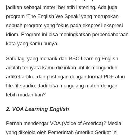
jadikan sebagai materi berlatih listening. Ada juga
program ‘The English We Speak’ yang merupakan
sebuah program yang fokus pada ekspresi-ekspresi
idiom. Program ini bisa meningkatkan perbendaharaan
kata yang kamu punya.
Satu lagi yang menarik dari BBC Learning English
adalah ternyata kamu diizinkan untuk mengunduh
artikel-artikel dan postingan dengan format PDF atau
file-file audio. Jadi bisa mengulang materi dengan
lebih mudah kan?
2. VOA Learning English
Pernah mendengar VOA (Voice of America)? Media
yang dikelola oleh Pemerintah Amerika Serikat ini