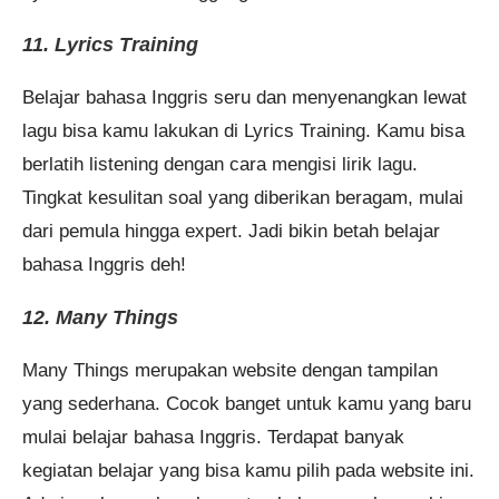
11. Lyrics Training
Belajar bahasa Inggris seru dan menyenangkan lewat
lagu bisa kamu lakukan di Lyrics Training. Kamu bisa
berlatih listening dengan cara mengisi lirik lagu.
Tingkat kesulitan soal yang diberikan beragam, mulai
dari pemula hingga expert. Jadi bikin betah belajar
bahasa Inggris deh!
12. Many Things
Many Things merupakan website dengan tampilan
yang sederhana. Cocok banget untuk kamu yang baru
mulai belajar bahasa Inggris. Terdapat banyak
kegiatan belajar yang bisa kamu pilih pada website ini.