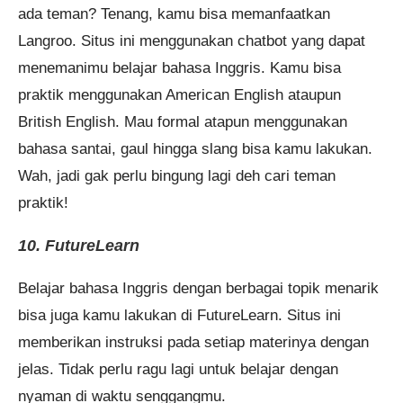
ada teman? Tenang, kamu bisa memanfaatkan
Langroo. Situs ini menggunakan chatbot yang dapat
menemanimu belajar bahasa Inggris. Kamu bisa
praktik menggunakan American English ataupun
British English. Mau formal atapun menggunakan
bahasa santai, gaul hingga slang bisa kamu lakukan.
Wah, jadi gak perlu bingung lagi deh cari teman
praktik!
10. FutureLearn
Belajar bahasa Inggris dengan berbagai topik menarik
bisa juga kamu lakukan di FutureLearn. Situs ini
memberikan instruksi pada setiap materinya dengan
jelas. Tidak perlu ragu lagi untuk belajar dengan
nyaman di waktu senggangmu.