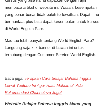
kursus yang bisa kamu dapatkan dengan rajin
membaca artikel di website ini. Waaah, kesempatan
yang benar-benar tidak boleh terlewatkan. Dapat ilmu
bermanfaat plus bisa dapat kesempatan untuk kursus
di World English Pare.
Mau tau lebih banyak tentang World English Pare?
Langsung saja klik banner di bawah ini untuk
terhubung dengan Customer Service World English.
Baca juga:
Terapkan Cara Belajar Bahasa Inggris
Lewat Youtube Ini Agar Hasil Maksimal, Ada
Rekomendasi Channelnya Juga!
Website Belajar Bahasa Inggris Mana yang