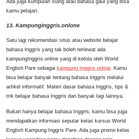
Ada juga kumpulan slang atau bahasa gaul yang bisa
kamu pelajari.
13. KampungInggris.onlone
Satu lagi rekomendasi situs atau website belajar
bahasa Inggris yang tak boleh terlewat ada
kampungInggris.online yang di kelola oleh World
English Pare sebagai
kampung Inggris online
. Kamu
bisa belajar banyak tentang bahasa Inggris melalui
artikel informatif. Materi dasar bahasa Inggris, tips &
trik belajar bahasa Inggris dan banyak lagi lainnya.
Bukan hanya belajar bahasa Inggris, kamu bisa juga
mendapatkan informasi seputar kelas kursus World
English Kampung Inggris Pare. Ada juga promo kelas