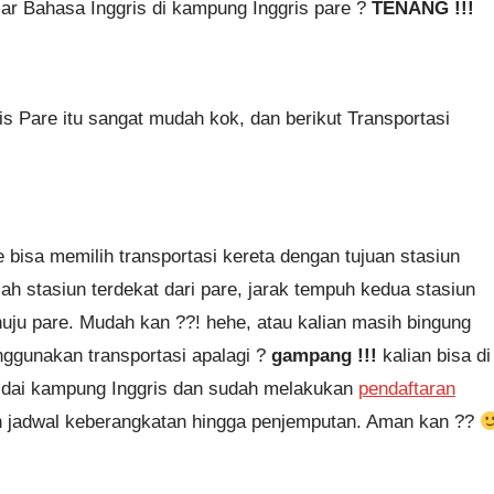
ar Bahasa Inggris di kampung Inggris pare ?
TENANG !!!
 Pare itu sangat mudah kok, dan berikut Transportasi
 bisa memilih transportasi kereta dengan tujuan stasiun
lah stasiun terdekat dari pare, jarak tempuh kedua stasiun
uju pare. Mudah kan ??! hehe, atau kalian masih bingung
nggunakan transportasi apalagi ?
gampang !!!
kalian bisa di
r dai kampung Inggris dan sudah melakukan
pendaftaran
kan jadwal keberangkatan hingga penjemputan. Aman kan ??