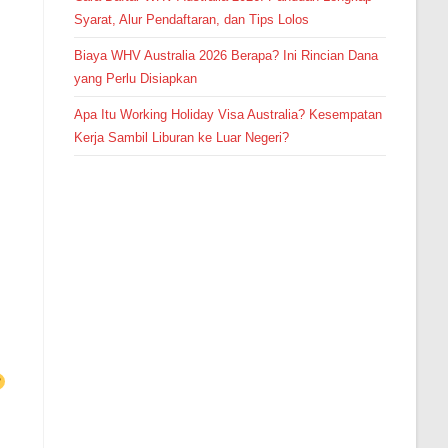
Syarat, Alur Pendaftaran, dan Tips Lolos
Biaya WHV Australia 2026 Berapa? Ini Rincian Dana
yang Perlu Disiapkan
Apa Itu Working Holiday Visa Australia? Kesempatan
Kerja Sambil Liburan ke Luar Negeri?