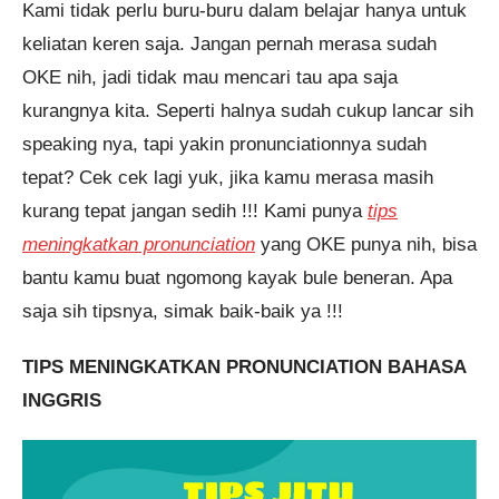
Kami tidak perlu buru-buru dalam belajar hanya untuk
keliatan keren saja. Jangan pernah merasa sudah
OKE nih, jadi tidak mau mencari tau apa saja
kurangnya kita. Seperti halnya sudah cukup lancar sih
speaking nya, tapi yakin pronunciationnya sudah
tepat? Cek cek lagi yuk, jika kamu merasa masih
kurang tepat jangan sedih !!! Kami punya
tips
meningkatkan pronunciation
yang OKE punya nih, bisa
bantu kamu buat ngomong kayak bule beneran. Apa
saja sih tipsnya, simak baik-baik ya !!!
TIPS MENINGKATKAN PRONUNCIATION BAHASA
INGGRIS