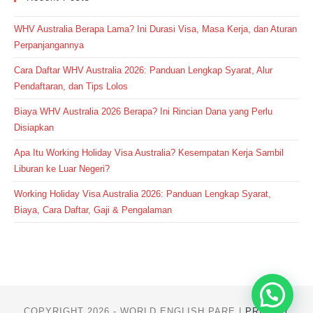
WHV Australia Berapa Lama? Ini Durasi Visa, Masa Kerja, dan Aturan
Perpanjangannya
Cara Daftar WHV Australia 2026: Panduan Lengkap Syarat, Alur
Pendaftaran, dan Tips Lolos
Biaya WHV Australia 2026 Berapa? Ini Rincian Dana yang Perlu
Disiapkan
Apa Itu Working Holiday Visa Australia? Kesempatan Kerja Sambil
Liburan ke Luar Negeri?
Working Holiday Visa Australia 2026: Panduan Lengkap Syarat,
Biaya, Cara Daftar, Gaji & Pengalaman
COPYRIGHT 2026 - WORLD ENGLISH PARE |
PRIVACY