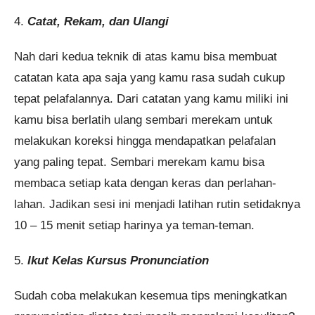
4.
Catat, Rekam, dan Ulangi
Nah dari kedua teknik di atas kamu bisa membuat
catatan kata apa saja yang kamu rasa sudah cukup
tepat pelafalannya. Dari catatan yang kamu miliki ini
kamu bisa berlatih ulang sembari merekam untuk
melakukan koreksi hingga mendapatkan pelafalan
yang paling tepat. Sembari merekam kamu bisa
membaca setiap kata dengan keras dan perlahan-
lahan. Jadikan sesi ini menjadi latihan rutin setidaknya
10 – 15 menit setiap harinya ya teman-teman.
5.
Ikut Kelas Kursus Pronunciation
Sudah coba melakukan kesemua tips meningkatkan