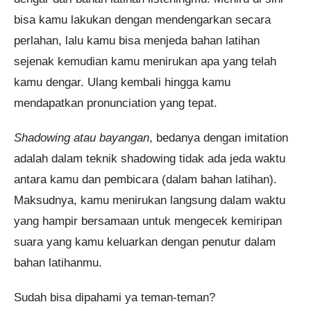
bisa kamu lakukan dengan mendengarkan secara
perlahan, lalu kamu bisa menjeda bahan latihan
sejenak kemudian kamu menirukan apa yang telah
kamu dengar. Ulang kembali hingga kamu
mendapatkan pronunciation yang tepat.
Shadowing atau bayangan
, bedanya dengan imitation
adalah dalam teknik shadowing tidak ada jeda waktu
antara kamu dan pembicara (dalam bahan latihan).
Maksudnya, kamu menirukan langsung dalam waktu
yang hampir bersamaan untuk mengecek kemiripan
suara yang kamu keluarkan dengan penutur dalam
bahan latihanmu.
Sudah bisa dipahami ya teman-teman?