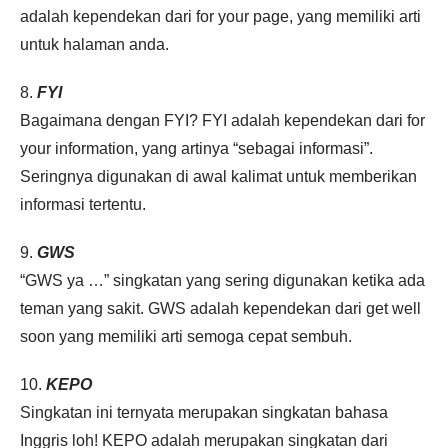
adalah kependekan dari for your page, yang memiliki arti
untuk halaman anda.
8.
FYI
Bagaimana dengan FYI? FYI adalah kependekan dari for
your information, yang artinya “sebagai informasi”.
Seringnya digunakan di awal kalimat untuk memberikan
informasi tertentu.
9.
GWS
“GWS ya …” singkatan yang sering digunakan ketika ada
teman yang sakit. GWS adalah kependekan dari get well
soon yang memiliki arti semoga cepat sembuh.
10.
KEPO
Singkatan ini ternyata merupakan singkatan bahasa
Inggris loh! KEPO adalah merupakan singkatan dari