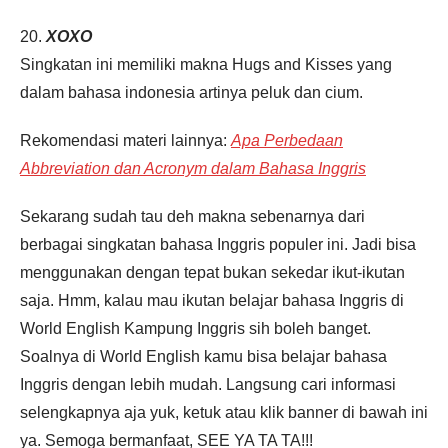
20.
XOXO
Singkatan ini memiliki makna Hugs and Kisses yang
dalam bahasa indonesia artinya peluk dan cium.
Rekomendasi materi lainnya:
Apa Perbedaan
Abbreviation dan Acronym dalam Bahasa Inggris
Sekarang sudah tau deh makna sebenarnya dari
berbagai singkatan bahasa Inggris populer ini. Jadi bisa
menggunakan dengan tepat bukan sekedar ikut-ikutan
saja. Hmm, kalau mau ikutan belajar bahasa Inggris di
World English Kampung Inggris sih boleh banget.
Soalnya di World English kamu bisa belajar bahasa
Inggris dengan lebih mudah. Langsung cari informasi
selengkapnya aja yuk, ketuk atau klik banner di bawah ini
ya. Semoga bermanfaat, SEE YA TA TA!!!