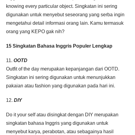
knowing every particular object. Singkatan ini sering
digunakan untuk menyebut seseorang yang serba ingin
mengetahui detail informasi orang lain. Kamu termasuk
orang yang KEPO gak nih?
15 Singkatan Bahasa Inggris Populer Lengkap
11.
OOTD
Outfit of the day merupakan kepanjangan dari OOTD.
Singkatan ini sering digunakan untuk menunjukkan
pakaian atau fashion yang digunakan pada hari ini.
12.
DIY
Do it your self atau disingkat dengan DIY merupakan
singkatan bahasa Inggris yang digunakan untuk
menyebut karya, perabotan, atau sebagainya hasil