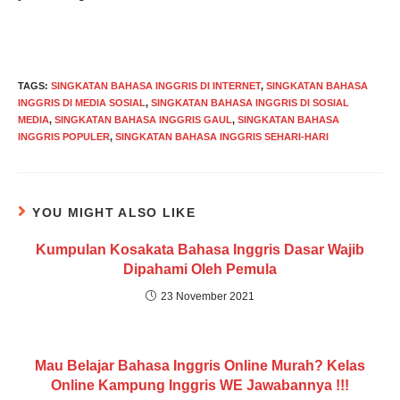
TAGS
:
SINGKATAN BAHASA INGGRIS DI INTERNET
,
SINGKATAN BAHASA
INGGRIS DI MEDIA SOSIAL
,
SINGKATAN BAHASA INGGRIS DI SOSIAL
MEDIA
,
SINGKATAN BAHASA INGGRIS GAUL
,
SINGKATAN BAHASA
INGGRIS POPULER
,
SINGKATAN BAHASA INGGRIS SEHARI-HARI
YOU MIGHT ALSO LIKE
Kumpulan Kosakata Bahasa Inggris Dasar Wajib
Dipahami Oleh Pemula
23 November 2021
Mau Belajar Bahasa Inggris Online Murah? Kelas
Online Kampung Inggris WE Jawabannya !!!