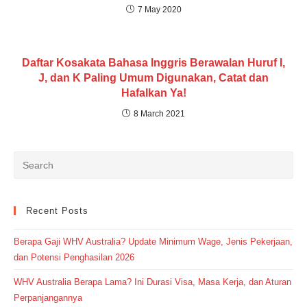
7 May 2020
Daftar Kosakata Bahasa Inggris Berawalan Huruf I,
J, dan K Paling Umum Digunakan, Catat dan
Hafalkan Ya!
8 March 2021
Recent Posts
Berapa Gaji WHV Australia? Update Minimum Wage, Jenis Pekerjaan,
dan Potensi Penghasilan 2026
WHV Australia Berapa Lama? Ini Durasi Visa, Masa Kerja, dan Aturan
Perpanjangannya