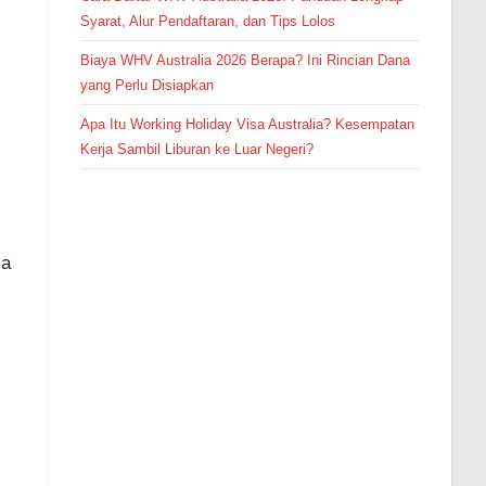
Syarat, Alur Pendaftaran, dan Tips Lolos
Biaya WHV Australia 2026 Berapa? Ini Rincian Dana
yang Perlu Disiapkan
Apa Itu Working Holiday Visa Australia? Kesempatan
Kerja Sambil Liburan ke Luar Negeri?
sa