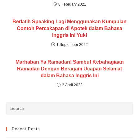
8 February 2021
Berlatih Speaking Lagi Menggunakan Kumpulan
Contoh Percakapan di Apotek dalam Bahasa
Inggris Ini Yuk!
1 September 2022
Marhaban Ya Ramadan! Sambut Kebahagiaan
Ramadan Dengan Beragam Ucapan Selamat
dalam Bahasa Inggris Ini
2 April 2022
Recent Posts