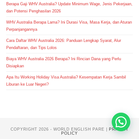
Berapa Gaji WHV Australia? Update Minimum Wage, Jenis Pekerjaan,
dan Potensi Penghasilan 2026
WHV Australia Berapa Lama? Ini Durasi Visa, Masa Kerja, dan Aturan
Perpanjangannya
Cara Daftar WHV Australia 2026: Panduan Lengkap Syarat, Alur
Pendaftaran, dan Tips Lolos
Biaya WHV Australia 2026 Berapa? Ini Rincian Dana yang Perlu
Disiapkan
Apa Itu Working Holiday Visa Australia? Kesempatan Kerja Sambil
Liburan ke Luar Negeri?
COPYRIGHT 2026 - WORLD ENGLISH PARE |
PRIVACY
POLICY