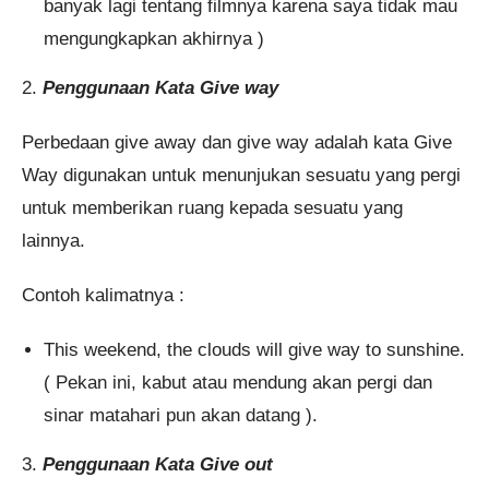
banyak lagi tentang filmnya karena saya tidak mau
mengungkapkan akhirnya )
2.
Penggunaan Kata Give way
Perbedaan give away dan give way adalah kata Give
Way digunakan untuk menunjukan sesuatu yang pergi
untuk memberikan ruang kepada sesuatu yang
lainnya.
Contoh kalimatnya :
This weekend, the clouds will give way to sunshine.
( Pekan ini, kabut atau mendung akan pergi dan
sinar matahari pun akan datang ).
3.
Penggunaan Kata Give out