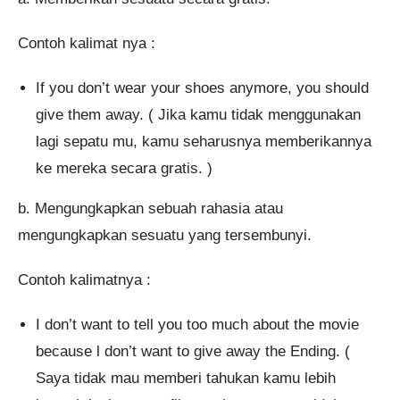
Contoh kalimat nya :
If you don’t wear your shoes anymore, you should
give them away. ( Jika kamu tidak menggunakan
lagi sepatu mu, kamu seharusnya memberikannya
ke mereka secara gratis. )
b. Mengungkapkan sebuah rahasia atau
mengungkapkan sesuatu yang tersembunyi.
Contoh kalimatnya :
I don’t want to tell you too much about the movie
because l don’t want to give away the Ending. (
Saya tidak mau memberi tahukan kamu lebih