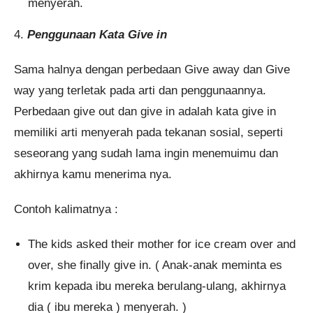
menyerah.
4.
Penggunaan Kata Give in
Sama halnya dengan perbedaan Give away dan Give
way yang terletak pada arti dan penggunaannya.
Perbedaan give out dan give in adalah kata give in
memiliki arti menyerah pada tekanan sosial, seperti
seseorang yang sudah lama ingin menemuimu dan
akhirnya kamu menerima nya.
Contoh kalimatnya :
The kids asked their mother for ice cream over and
over, she finally give in. ( Anak-anak meminta es
krim kepada ibu mereka berulang-ulang, akhirnya
dia ( ibu mereka ) menyerah. )