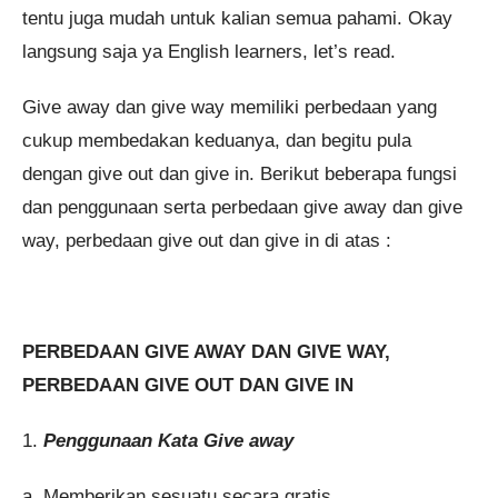
tentu juga mudah untuk kalian semua pahami. Okay
langsung saja ya English learners, let’s read.
Give away dan give way memiliki perbedaan yang
cukup membedakan keduanya, dan begitu pula
dengan give out dan give in. Berikut beberapa fungsi
dan penggunaan serta perbedaan give away dan give
way, perbedaan give out dan give in di atas :
PERBEDAAN GIVE AWAY DAN GIVE WAY,
PERBEDAAN GIVE OUT DAN GIVE IN
1.
Penggunaan Kata Give away
a. Memberikan sesuatu secara gratis.