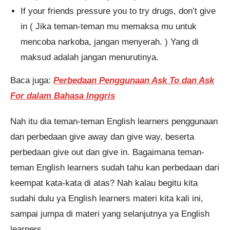
If your friends pressure you to try drugs, don’t give
in ( Jika teman-teman mu memaksa mu untuk
mencoba narkoba, jangan menyerah. ) Yang di
maksud adalah jangan menurutinya.
Baca juga:
Perbedaan Penggunaan Ask To dan Ask
For dalam Bahasa Inggris
Nah itu dia teman-teman English learners penggunaan
dan perbedaan give away dan give way, beserta
perbedaan give out dan give in. Bagaimana teman-
teman English learners sudah tahu kan perbedaan dari
keempat kata-kata di atas? Nah kalau begitu kita
sudahi dulu ya English learners materi kita kali ini,
sampai jumpa di materi yang selanjutnya ya English
learners.