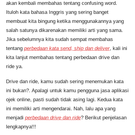
akan kembali membahas tentang confusing word.
Ituloh kata bahasa Inggris yang sering banget
membuat kita bingung ketika menggunakannya yang
salah satunya dikarenakan memiliki arti yang sama.
Jika sebelumnya kita sudah sempat membahas
tentang
perbedaan kata send, ship dan deliver
, kali ini
kita lanjut membahas tentang perbedaan drive dan
ride ya.
Drive dan ride, kamu sudah sering menemukan kata
ini bukan?. Apalagi untuk kamu pengguna jasa aplikasi
ojek online, pasti sudah tidak asing lagi. Kedua kata
ini memiliki arti mengendarai. Nah, lalu apa yang
menjadi
perbedaan drive dan ride
? Berikut penjelasan
lengkapnya!!!