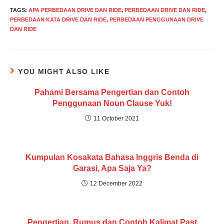
TAGS
:
APA PERBEDAAN DRIVE DAN RIDE
,
PERBEDAAN DRIVE DAN RIDE
,
PERBEDAAN KATA DRIVE DAN RIDE
,
PERBEDAAN PENGGUNAAN DRIVE
DAN RIDE
YOU MIGHT ALSO LIKE
Pahami Bersama Pengertian dan Contoh
Penggunaan Noun Clause Yuk!
11 October 2021
Kumpulan Kosakata Bahasa Inggris Benda di
Garasi, Apa Saja Ya?
12 December 2022
Pengertian, Rumus dan Contoh Kalimat Past