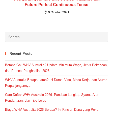
Future Perfect Continuous Tense
9 October 2021
Recent Posts
Berapa Gaji WHV Australia? Update Minimum Wage, Jenis Pekerjaan,
dan Potensi Penghasilan 2026
WHV Australia Berapa Lama? Ini Durasi Visa, Masa Kerja, dan Aturan
Perpanjangannya
Cara Daftar WHV Australia 2026: Panduan Lengkap Syarat, Alur
Pendaftaran, dan Tips Lolos
Biaya WHV Australia 2026 Berapa? Ini Rincian Dana yang Perlu