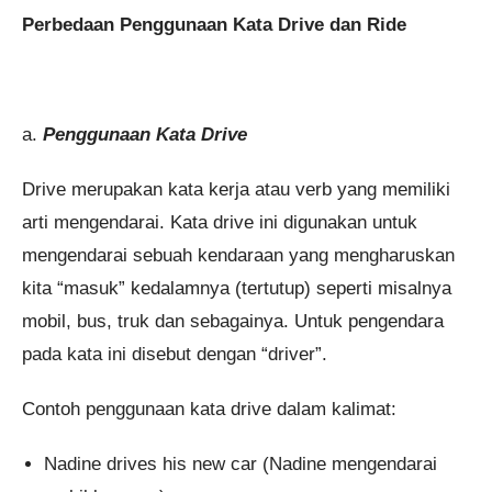
Perbedaan Penggunaan Kata Drive dan Ride
a.
Penggunaan Kata Drive
Drive merupakan kata kerja atau verb yang memiliki
arti mengendarai. Kata drive ini digunakan untuk
mengendarai sebuah kendaraan yang mengharuskan
kita “masuk” kedalamnya (tertutup) seperti misalnya
mobil, bus, truk dan sebagainya. Untuk pengendara
pada kata ini disebut dengan “driver”.
Contoh penggunaan kata drive dalam kalimat:
Nadine drives his new car (Nadine mengendarai