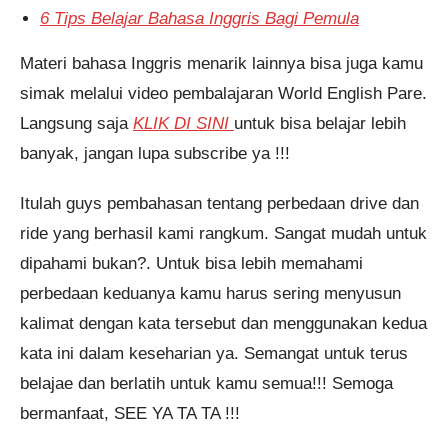
6 Tips Belajar Bahasa Inggris Bagi Pemula
Materi bahasa Inggris menarik lainnya bisa juga kamu
simak melalui video pembalajaran World English Pare.
Langsung saja
KLIK DI SINI
untuk bisa belajar lebih
banyak, jangan lupa subscribe ya !!!
Itulah guys pembahasan tentang perbedaan drive dan
ride yang berhasil kami rangkum. Sangat mudah untuk
dipahami bukan?. Untuk bisa lebih memahami
perbedaan keduanya kamu harus sering menyusun
kalimat dengan kata tersebut dan menggunakan kedua
kata ini dalam keseharian ya. Semangat untuk terus
belajae dan berlatih untuk kamu semua!!! Semoga
bermanfaat, SEE YA TA TA !!!