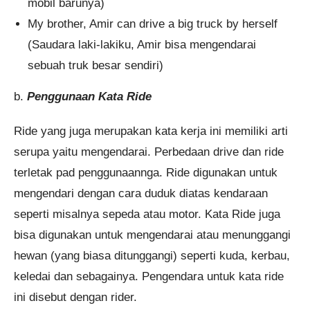
mobil barunya)
My brother, Amir can drive a big truck by herself
(Saudara laki-lakiku, Amir bisa mengendarai
sebuah truk besar sendiri)
b.
Penggunaan Kata Ride
Ride yang juga merupakan kata kerja ini memiliki arti
serupa yaitu mengendarai. Perbedaan drive dan ride
terletak pad penggunaannga. Ride digunakan untuk
mengendari dengan cara duduk diatas kendaraan
seperti misalnya sepeda atau motor. Kata Ride juga
bisa digunakan untuk mengendarai atau menunggangi
hewan (yang biasa ditunggangi) seperti kuda, kerbau,
keledai dan sebagainya. Pengendara untuk kata ride
ini disebut dengan rider.