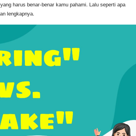
yang harus benar-benar kamu pahami. Lalu seperti apa
san lengkapnya.