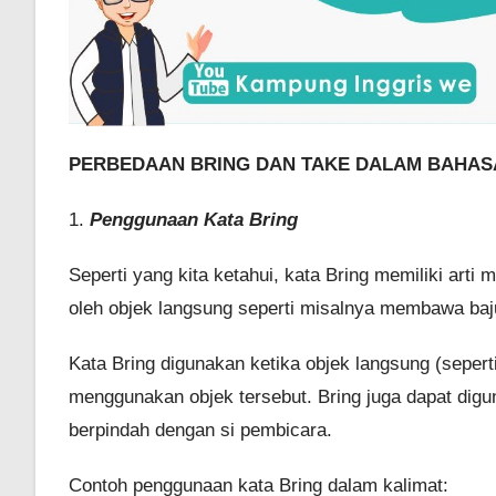
PERBEDAAN BRING DAN TAKE DALAM BAHAS
1.
Penggunaan Kata Bring
Seperti yang kita ketahui, kata Bring memiliki art
oleh objek langsung seperti misalnya membawa b
Kata Bring digunakan ketika objek langsung (seper
menggunakan objek tersebut. Bring juga dapat digu
berpindah dengan si pembicara.
Contoh penggunaan kata Bring dalam kalimat: