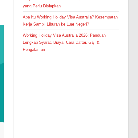
yang Perlu Disiapkan
Apa Itu Working Holiday Visa Australia? Kesempatan
Kerja Sambil Liburan ke Luar Negeri?
Working Holiday Visa Australia 2026: Panduan
Lengkap Syarat, Biaya, Cara Daftar, Gaji &
Pengalaman