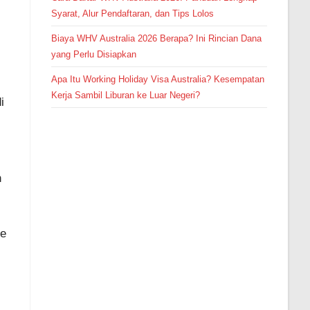
Syarat, Alur Pendaftaran, dan Tips Lolos
Biaya WHV Australia 2026 Berapa? Ini Rincian Dana
yang Perlu Disiapkan
Apa Itu Working Holiday Visa Australia? Kesempatan
Kerja Sambil Liburan ke Luar Negeri?
i
h
ne