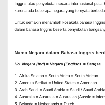
Inggris atau penyebutan secara internasional pula
karena ada beberapa negara yang ternyata berbeda
Untuk semakin menambah kosakata bahasa Inggris 
dalam bahasa Inggris beserta penyebutan bangsany
Nama Negara dalam Bahasa Inggris ber
No. Negara (Ind) = Negara (English) = Bangsa
Afrika Selatan = South Africa = South African
Amerika Serikat = United States = American
Arab Saudi = Saudi Arabia = Saudi / Saudi Arabi
Australia = Australia = Australian (Aussie = infor
Belanda = Netherlands = Dutch