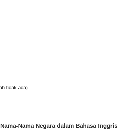
ah tidak ada)
 Nama-Nama Negara dalam Bahasa Inggris