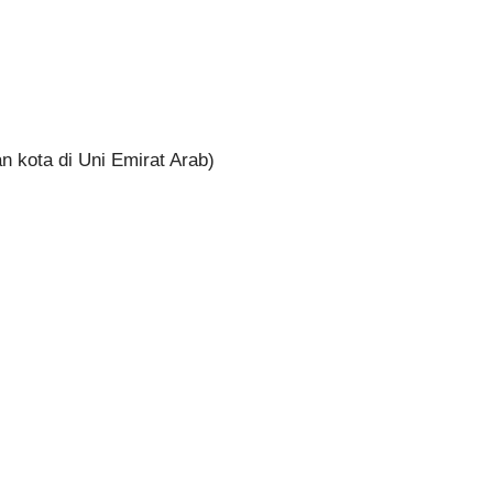
n kota di Uni Emirat Arab)