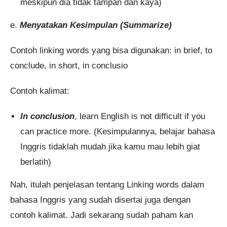
meskipun dia tidak tampan dan kaya)
e.
Menyatakan Kesimpulan (Summarize)
Contoh linking words yang bisa digunakan: in brief, to
conclude, in short, in conclusio
Contoh kalimat:
In conclusion
, learn English is not difficult if you
can practice more. (Kesimpulannya, belajar bahasa
Inggris tidaklah mudah jika kamu mau lebih giat
berlatih)
Nah, itulah penjelasan tentang Linking words dalam
bahasa Inggris yang sudah disertai juga dengan
contoh kalimat. Jadi sekarang sudah paham kan