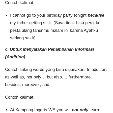
Contoh kalimat:
I cannot go to your birthday party tonight
because
my father getting sick. (Saya tidak bisa pergi ke
pesta ulang tahunmu malam ini karena Ayahku
sedang sakit)
c.
Untuk Menyatakan Penambahan Informasi
(Addition)
Contoh linking words yang bisa digunakan: In addition,
as well as, not only… but also…, furthermore,
besides, moreover, and
Contoh kalimat:
At Kampung Inggris WE you will
not only
learn