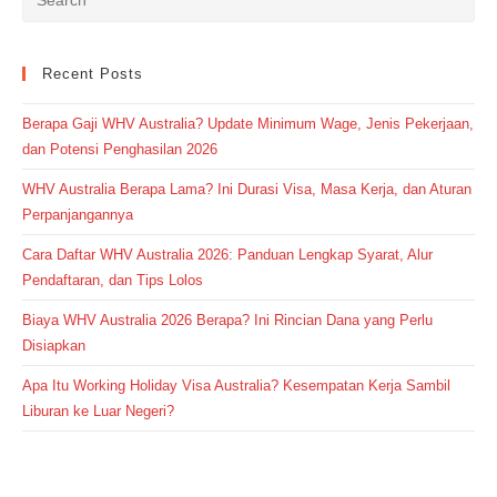
Recent Posts
Berapa Gaji WHV Australia? Update Minimum Wage, Jenis Pekerjaan,
dan Potensi Penghasilan 2026
WHV Australia Berapa Lama? Ini Durasi Visa, Masa Kerja, dan Aturan
Perpanjangannya
Cara Daftar WHV Australia 2026: Panduan Lengkap Syarat, Alur
Pendaftaran, dan Tips Lolos
Biaya WHV Australia 2026 Berapa? Ini Rincian Dana yang Perlu
Disiapkan
Apa Itu Working Holiday Visa Australia? Kesempatan Kerja Sambil
Liburan ke Luar Negeri?