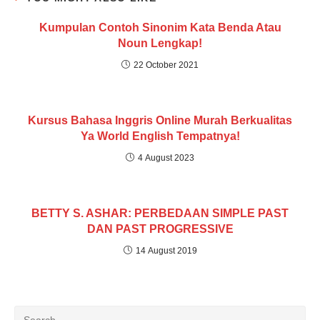
Kumpulan Contoh Sinonim Kata Benda Atau
Noun Lengkap!
22 October 2021
Kursus Bahasa Inggris Online Murah Berkualitas
Ya World English Tempatnya!
4 August 2023
BETTY S. ASHAR: PERBEDAAN SIMPLE PAST
DAN PAST PROGRESSIVE
14 August 2019