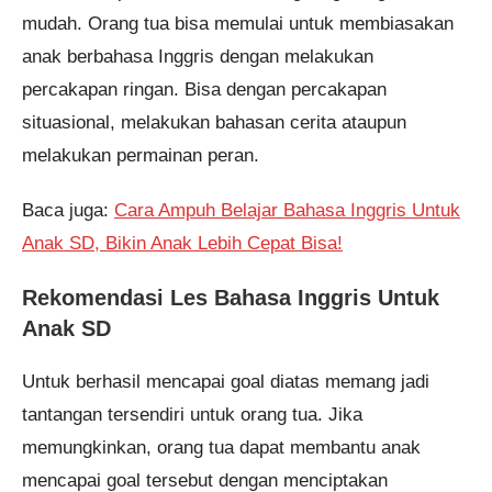
mudah. Orang tua bisa memulai untuk membiasakan
anak berbahasa Inggris dengan melakukan
percakapan ringan. Bisa dengan percakapan
situasional, melakukan bahasan cerita ataupun
melakukan permainan peran.
Baca juga:
Cara Ampuh Belajar Bahasa Inggris Untuk
Anak SD, Bikin Anak Lebih Cepat Bisa!
Rekomendasi Les Bahasa Inggris Untuk
Anak SD
Untuk berhasil mencapai goal diatas memang jadi
tantangan tersendiri untuk orang tua. Jika
memungkinkan, orang tua dapat membantu anak
mencapai goal tersebut dengan menciptakan