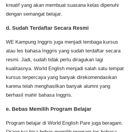
kreatif yang akan membuat suasana kelas dipenuhi
dengan semangat belajar.
d. Sudah Terdaftar Secara Resmi
WE Kampung Inggris juga menjadi lembaga kursus
atau les bahasa Inggris yang sudah terdaftar secara
resmi. Jadi, sudah tidak perlu diragukan lagi
kualitasnya. World English menjadi salah satu tempat
kursus terpercaya yang banyak direkomendasikan
karena telah menghasilkan banyak alumni yang
berhasil mahir bahasa Inggris.
e. Bebas Memilih Program Belajar
Program belajar di World English Pare juga beragam.
Orang tua bisa bebas memilih program les bahasa