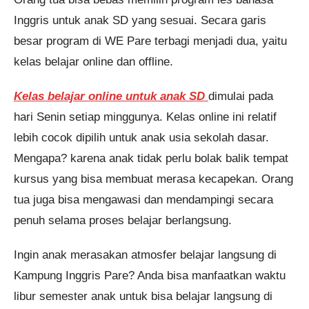
Inggris untuk anak SD yang sesuai. Secara garis
besar program di WE Pare terbagi menjadi dua, yaitu
kelas belajar online dan offline.
Kelas belajar online untuk anak SD
dimulai pada
hari Senin setiap minggunya. Kelas online ini relatif
lebih cocok dipilih untuk anak usia sekolah dasar.
Mengapa? karena anak tidak perlu bolak balik tempat
kursus yang bisa membuat merasa kecapekan. Orang
tua juga bisa mengawasi dan mendampingi secara
penuh selama proses belajar berlangsung.
Ingin anak merasakan atmosfer belajar langsung di
Kampung Inggris Pare? Anda bisa manfaatkan waktu
libur semester anak untuk bisa belajar langsung di