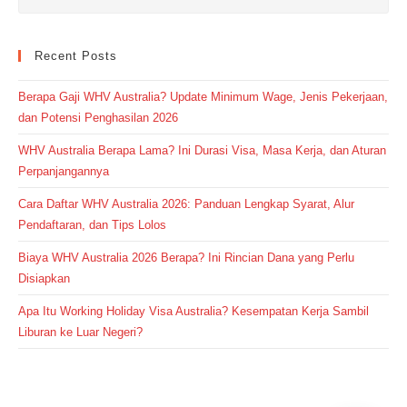
Recent Posts
Berapa Gaji WHV Australia? Update Minimum Wage, Jenis Pekerjaan,
dan Potensi Penghasilan 2026
WHV Australia Berapa Lama? Ini Durasi Visa, Masa Kerja, dan Aturan
Perpanjangannya
Cara Daftar WHV Australia 2026: Panduan Lengkap Syarat, Alur
Pendaftaran, dan Tips Lolos
Biaya WHV Australia 2026 Berapa? Ini Rincian Dana yang Perlu
Disiapkan
Apa Itu Working Holiday Visa Australia? Kesempatan Kerja Sambil
Liburan ke Luar Negeri?