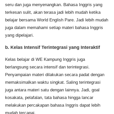
seru dan juga menyenangkan. Bahasa Inggris yang
terkesan sulit, akan terasa jadi lebih mudah ketika
belajar bersama World English Pare. Jadi lebih mudah
juga dalam memahami setiap materi bahasa Inggris
yang dipelajari.
b. Kelas Intensif Terintegrasi yang Interaktif
Kelas belajar di WE Kampung Inggris juga
berlangsung secara intensif dan terintegrasi.
Penyampaian materi dilakukan secara padat dengan
memaksimalkan waktu singkat. Saling terintegrasi
juga antara materi satu dengan lainnya. Jadi, goal
kosakata, pelafalan, tata bahasa hingga lancar
melakukan percakapan bahasa Inggris dapat lebih
mudah tercapai.