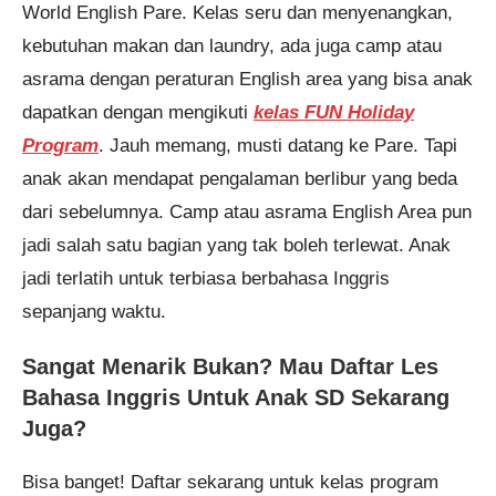
World English Pare. Kelas seru dan menyenangkan,
kebutuhan makan dan laundry, ada juga camp atau
asrama dengan peraturan English area yang bisa anak
dapatkan dengan mengikuti
kelas FUN Holiday
Program
. Jauh memang, musti datang ke Pare. Tapi
anak akan mendapat pengalaman berlibur yang beda
dari sebelumnya. Camp atau asrama English Area pun
jadi salah satu bagian yang tak boleh terlewat. Anak
jadi terlatih untuk terbiasa berbahasa Inggris
sepanjang waktu.
Sangat Menarik Bukan? Mau Daftar Les
Bahasa Inggris Untuk Anak SD Sekarang
Juga?
Bisa banget! Daftar sekarang untuk kelas program