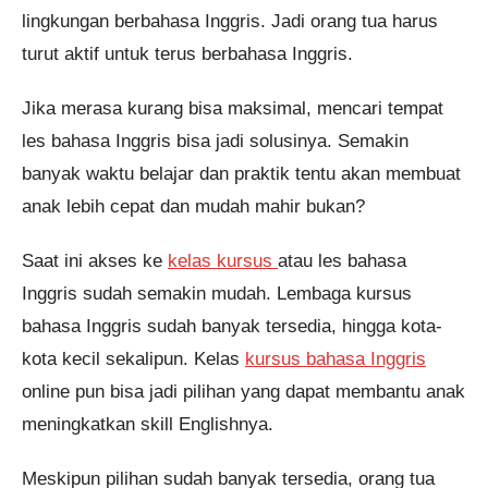
lingkungan berbahasa Inggris. Jadi orang tua harus
turut aktif untuk terus berbahasa Inggris.
Jika merasa kurang bisa maksimal, mencari tempat
les bahasa Inggris bisa jadi solusinya. Semakin
banyak waktu belajar dan praktik tentu akan membuat
anak lebih cepat dan mudah mahir bukan?
Saat ini akses ke
kelas kursus
atau les bahasa
Inggris sudah semakin mudah. Lembaga kursus
bahasa Inggris sudah banyak tersedia, hingga kota-
kota kecil sekalipun. Kelas
kursus bahasa Inggris
online pun bisa jadi pilihan yang dapat membantu anak
meningkatkan skill Englishnya.
Meskipun pilihan sudah banyak tersedia, orang tua