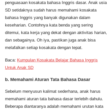
penguasaan kosakata bahasa Inggris dasar. Anak usia
SD setidaknya sudah harus memahami kosakata
bahasa Inggris yang banyak digunakan dalam
keseharian. Contohnya kata benda yang sering
ditemui, kata kerja yang dekat dengan aktivitas harian,
dan sebagainya. Oh iya, pastikan juga anak bisa
melafalkan setiap kosakata dengan tepat.
Baca:
Kumpulan Kosakata Belajar Bahasa Inggris
Untuk Anak SD
b. Memahami Aturan Tata Bahasa Dasar
Sebelum menyusun kalimat sederhana, anak harus
memahami aturan tata bahasa dasar terlebih dahulu.
Beberapa diantaranya adalah memahami urutan kata