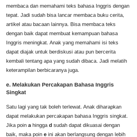
membaca dan memahami teks bahasa Inggris dengan
tepat. Jadi sudah bisa lancar membaca buku cerita,
artikel atau bacaan lainnya. Bisa membaca teks
dengan baik dapat membuat kemampuan bahasa
Inggris meningkat. Anak yang memahami isi teks
dapat diajak untuk berdiskusi atau pun bercerita
kembali tentang apa yang sudah dibaca. Jadi melatih
keterampilan berbicaranya juga.
e. Melakukan Percakapan Bahasa Inggris
Singkat
Satu lagi yang tak boleh terlewat. Anak diharapkan
dapat melakukan percakapan bahasa Inggris singkat.
Jika poin
a
hingga
d
sudah dapat dikuasai dengan
baik, maka poin
e
ini akan berlangsung dengan lebih