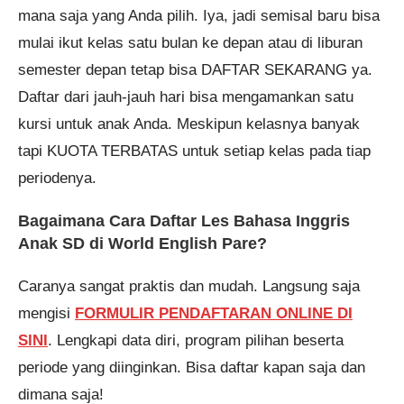
mana saja yang Anda pilih. Iya, jadi semisal baru bisa
mulai ikut kelas satu bulan ke depan atau di liburan
semester depan tetap bisa DAFTAR SEKARANG ya.
Daftar dari jauh-jauh hari bisa mengamankan satu
kursi untuk anak Anda. Meskipun kelasnya banyak
tapi KUOTA TERBATAS untuk setiap kelas pada tiap
periodenya.
Bagaimana Cara Daftar Les Bahasa Inggris
Anak SD di World English Pare?
Caranya sangat praktis dan mudah. Langsung saja
mengisi
FORMULIR PENDAFTARAN ONLINE DI
SINI
. Lengkapi data diri, program pilihan beserta
periode yang diinginkan. Bisa daftar kapan saja dan
dimana saja!