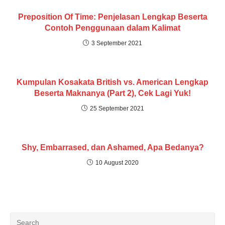
Preposition Of Time: Penjelasan Lengkap Beserta
Contoh Penggunaan dalam Kalimat
3 September 2021
Kumpulan Kosakata British vs. American Lengkap
Beserta Maknanya (Part 2), Cek Lagi Yuk!
25 September 2021
Shy, Embarrased, dan Ashamed, Apa Bedanya?
10 August 2020