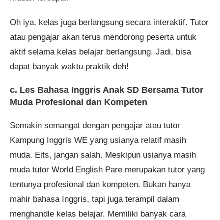
Oh iya, kelas juga berlangsung secara interaktif. Tutor
atau pengajar akan terus mendorong peserta untuk
aktif selama kelas belajar berlangsung. Jadi, bisa
dapat banyak waktu praktik deh!
c. Les Bahasa Inggris Anak SD Bersama Tutor
Muda Profesional dan Kompeten
Semakin semangat dengan pengajar atau tutor
Kampung Inggris WE yang usianya relatif masih
muda. Eits, jangan salah. Meskipun usianya masih
muda tutor World English Pare merupakan tutor yang
tentunya profesional dan kompeten. Bukan hanya
mahir bahasa Inggris, tapi juga terampil dalam
menghandle kelas belajar. Memiliki banyak cara