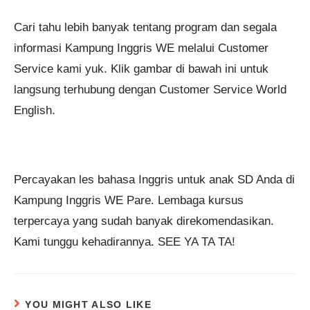
Cari tahu lebih banyak tentang program dan segala
informasi Kampung Inggris WE melalui Customer
Service kami yuk. Klik gambar di bawah ini untuk
langsung terhubung dengan Customer Service World
English.
Percayakan les bahasa Inggris untuk anak SD Anda di
Kampung Inggris WE Pare. Lembaga kursus
terpercaya yang sudah banyak direkomendasikan.
Kami tunggu kehadirannya. SEE YA TA TA!
YOU MIGHT ALSO LIKE