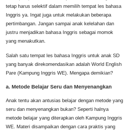
tetap harus selektif dalam memilih tempat les bahasa
Inggris ya. Ingat juga untuk melakukan beberapa
pertimbangan. Jangan sampai anak kelelahan dan
justru menjadikan bahasa Inggris sebagai momok
yang menakutkan.
Salah satu tempat les bahasa Inggris untuk anak SD
yang banyak direkomendasikan adalah World English
Pare (Kampung Inggris WE). Mengapa demikian?
a. Metode Belajar Seru dan Menyenangkan
Anak tentu akan antusias belajar dengan metode yang
seru dan menyenangkan bukan? Seperti halnya
metode belajar yang diterapkan oleh Kampung Inggris
WE. Materi disampaikan dengan cara praktis yang