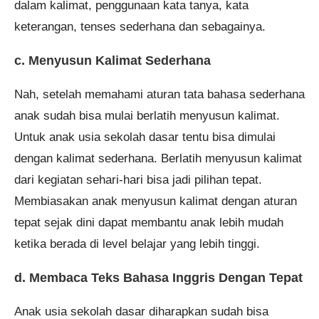
dalam kalimat, penggunaan kata tanya, kata
keterangan, tenses sederhana dan sebagainya.
c. Menyusun Kalimat Sederhana
Nah, setelah memahami aturan tata bahasa sederhana
anak sudah bisa mulai berlatih menyusun kalimat.
Untuk anak usia sekolah dasar tentu bisa dimulai
dengan kalimat sederhana. Berlatih menyusun kalimat
dari kegiatan sehari-hari bisa jadi pilihan tepat.
Membiasakan anak menyusun kalimat dengan aturan
tepat sejak dini dapat membantu anak lebih mudah
ketika berada di level belajar yang lebih tinggi.
d. Membaca Teks Bahasa Inggris Dengan Tepat
Anak usia sekolah dasar diharapkan sudah bisa