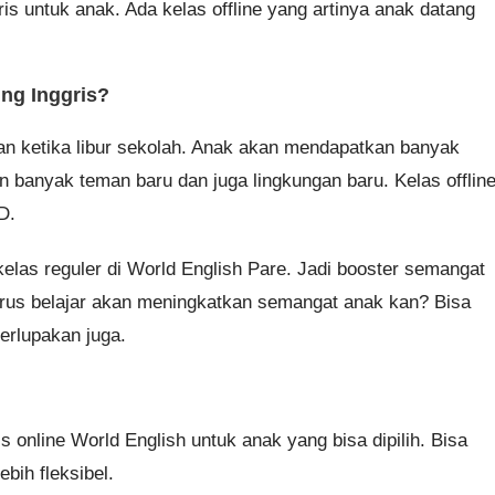
is untuk anak. Ada kelas offline yang artinya anak datang
ng Inggris?
kan ketika libur sekolah. Anak akan mendapatkan banyak
 banyak teman baru dan juga lingkungan baru. Kelas offlin
D.
 kelas reguler di World English Pare. Jadi booster semangat
terus belajar akan meningkatkan semangat anak kan? Bisa
erlupakan juga.
s online World English untuk anak yang bisa dipilih. Bisa
bih fleksibel.