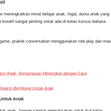
tif
n meningkatkan minat belajar anak. Ingat, dunia anak yang
 kreatif sangat penting untuk ada di kelas kursus bahasa
 game, praktik conversation menggunakan role play dan mas
ggris Anak, Kemampuan Meningkat dengan Cara
nggris Berhitung Untuk Anak
 Untuk Anak
untuk anak. Jangan sampai memaksakan untuk ikut kelas