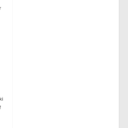
r
ki
f