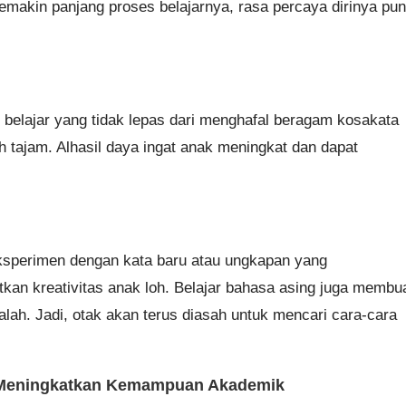
emakin panjang proses belajarnya, rasa percaya dirinya pun
 belajar yang tidak lepas dari menghafal beragam kosakata
 tajam. Alhasil daya ingat anak meningkat dan dapat
eksperimen dengan kata baru atau ungkapan yang
tkan kreativitas anak loh. Belajar bahasa asing juga membu
lah. Jadi, otak akan terus diasah untuk mencari cara-cara
at Meningkatkan Kemampuan Akademik