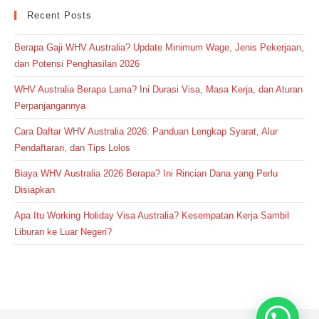
Recent Posts
Berapa Gaji WHV Australia? Update Minimum Wage, Jenis Pekerjaan,
dan Potensi Penghasilan 2026
WHV Australia Berapa Lama? Ini Durasi Visa, Masa Kerja, dan Aturan
Perpanjangannya
Cara Daftar WHV Australia 2026: Panduan Lengkap Syarat, Alur
Pendaftaran, dan Tips Lolos
Biaya WHV Australia 2026 Berapa? Ini Rincian Dana yang Perlu
Disiapkan
Apa Itu Working Holiday Visa Australia? Kesempatan Kerja Sambil
Liburan ke Luar Negeri?