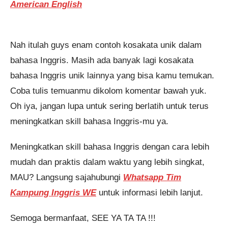
American English
Nah itulah guys enam contoh kosakata unik dalam
bahasa Inggris. Masih ada banyak lagi kosakata
bahasa Inggris unik lainnya yang bisa kamu temukan.
Coba tulis temuanmu dikolom komentar bawah yuk.
Oh iya, jangan lupa untuk sering berlatih untuk terus
meningkatkan skill bahasa Inggris-mu ya.
Meningkatkan skill bahasa Inggris dengan cara lebih
mudah dan praktis dalam waktu yang lebih singkat,
MAU? Langsung sajahubungi
Whatsapp Tim
Kampung Inggris WE
untuk informasi lebih lanjut.
Semoga bermanfaat, SEE YA TA TA !!!