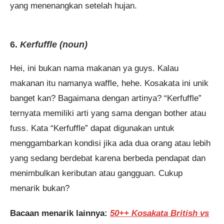
yang menenangkan setelah hujan.
6.
Kerfuffle (noun)
Hei, ini bukan nama makanan ya guys. Kalau
makanan itu namanya waffle, hehe. Kosakata ini unik
banget kan? Bagaimana dengan artinya? “Kerfuffle”
ternyata memiliki arti yang sama dengan bother atau
fuss. Kata “Kerfuffle” dapat digunakan untuk
menggambarkan kondisi jika ada dua orang atau lebih
yang sedang berdebat karena berbeda pendapat dan
menimbulkan keributan atau gangguan. Cukup
menarik bukan?
Bacaan menarik lainnya:
50++ Kosakata British vs