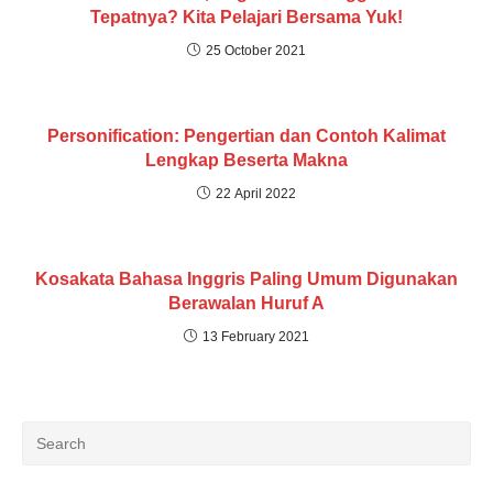
Tepatnya? Kita Pelajari Bersama Yuk!
25 October 2021
Personification: Pengertian dan Contoh Kalimat
Lengkap Beserta Makna
22 April 2022
Kosakata Bahasa Inggris Paling Umum Digunakan
Berawalan Huruf A
13 February 2021