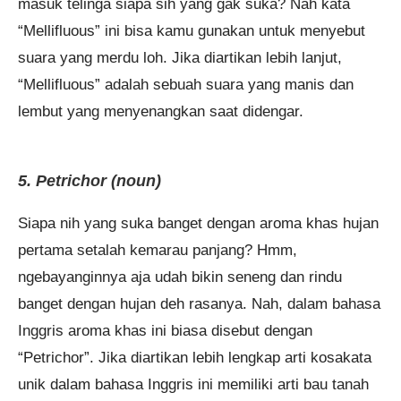
masuk telinga siapa sih yang gak suka? Nah kata
“Mellifluous” ini bisa kamu gunakan untuk menyebut
suara yang merdu loh. Jika diartikan lebih lanjut,
“Mellifluous” adalah sebuah suara yang manis dan
lembut yang menyenangkan saat didengar.
5. Petrichor (noun)
Siapa nih yang suka banget dengan aroma khas hujan
pertama setalah kemarau panjang? Hmm,
ngebayanginnya aja udah bikin seneng dan rindu
banget dengan hujan deh rasanya. Nah, dalam bahasa
Inggris aroma khas ini biasa disebut dengan
“Petrichor”. Jika diartikan lebih lengkap arti kosakata
unik dalam bahasa Inggris ini memiliki arti bau tanah