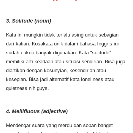
3. Solitude (noun)
Kata ini mungkin tidak terlalu asing untuk sebagian
dari kalian. Kosakata unik dalam bahasa Inggris ini
sudah cukup banyak digunakan. Kata “solitude”
memiliki arti keadaan atau situasi sendirian. Bisa juga
diartikan dengan kesunyian, kesendirian atau
kesepian. Bisa jadi alternatif kata loneliness atau
quietness nih guys.
4.
Mellifluous (adjective)
Mendengar suara yang merdu dan sopan banget