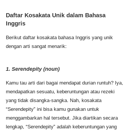
Daftar Kosakata Unik dalam Bahasa
Inggris
Berikut daftar kosakata bahasa Inggris yang unik
dengan arti sangat menarik:
1. Serendepity (noun)
Kamu tau arti dari bagai mendapat durian runtuh? Iya,
mendapatkan sesuatu, keberuntungan atau rezeki
yang tidak disangka-sangka. Nah, kosakata
“Serendepity” ini bisa kamu gunakan untuk
menggambarkan hal tersebut. Jika diartikan secara
lengkap, “Serendepity” adalah keberuntungan yang