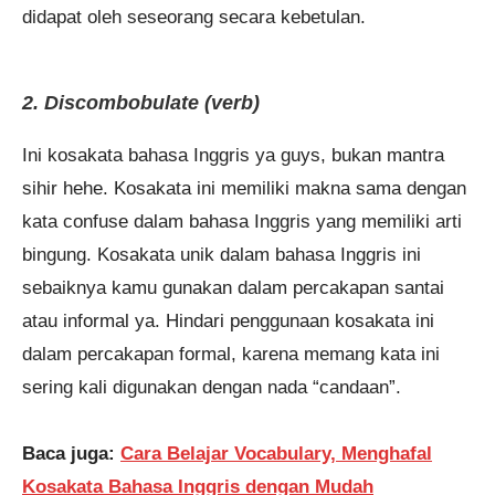
didapat oleh seseorang secara kebetulan.
2. Discombobulate (verb)
Ini kosakata bahasa Inggris ya guys, bukan mantra
sihir hehe. Kosakata ini memiliki makna sama dengan
kata confuse dalam bahasa Inggris yang memiliki arti
bingung. Kosakata unik dalam bahasa Inggris ini
sebaiknya kamu gunakan dalam percakapan santai
atau informal ya. Hindari penggunaan kosakata ini
dalam percakapan formal, karena memang kata ini
sering kali digunakan dengan nada “candaan”.
Baca juga:
Cara Belajar Vocabulary, Menghafal
Kosakata Bahasa Inggris dengan Mudah