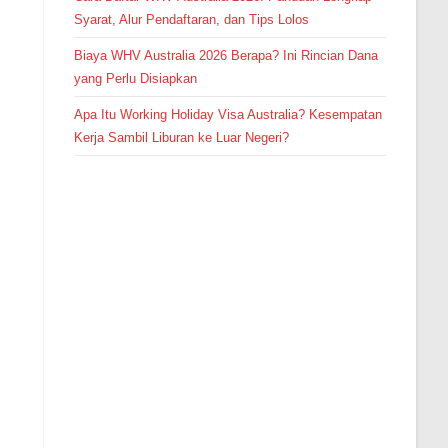
Syarat, Alur Pendaftaran, dan Tips Lolos
Biaya WHV Australia 2026 Berapa? Ini Rincian Dana
yang Perlu Disiapkan
Apa Itu Working Holiday Visa Australia? Kesempatan
Kerja Sambil Liburan ke Luar Negeri?