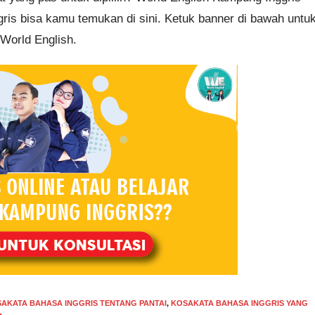
ris bisa kamu temukan di sini. Ketuk banner di bawah untu
World English.
AKATA BAHASA INGGRIS TENTANG PANTAI
,
KOSAKATA BAHASA INGGRIS YANG