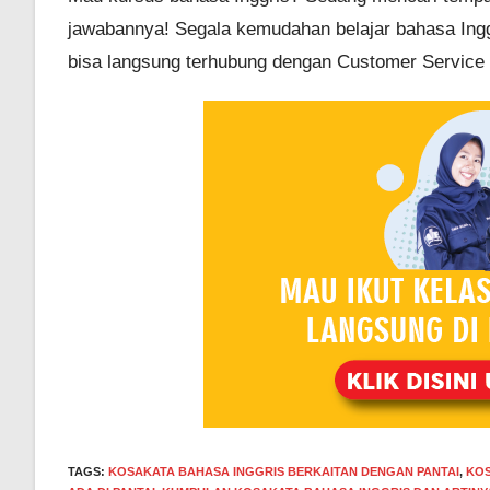
jawabannya! Segala kemudahan belajar bahasa Ingg
bisa langsung terhubung dengan Customer Service 
TAGS
:
KOSAKATA BAHASA INGGRIS BERKAITAN DENGAN PANTAI
,
KOS