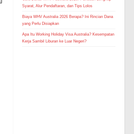
g
Syarat, Alur Pendaftaran, dan Tips Lolos
Biaya WHV Australia 2026 Berapa? Ini Rincian Dana
yang Perlu Disiapkan
Apa Itu Working Holiday Visa Australia? Kesempatan
Kerja Sambil Liburan ke Luar Negeri?