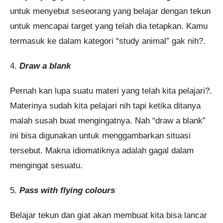
untuk menyebut seseorang yang belajar dengan tekun
untuk mencapai target yang telah dia tetapkan. Kamu
termasuk ke dalam kategori “study animal” gak nih?.
4.
Draw a blank
Pernah kan lupa suatu materi yang telah kita pelajari?.
Materinya sudah kita pelajari nih tapi ketika ditanya
malah susah buat mengingatnya. Nah “draw a blank”
ini bisa digunakan untuk menggambarkan situasi
tersebut. Makna idiomatiknya adalah gagal dalam
mengingat sesuatu.
5.
Pass with flying colours
Belajar tekun dan giat akan membuat kita bisa lancar