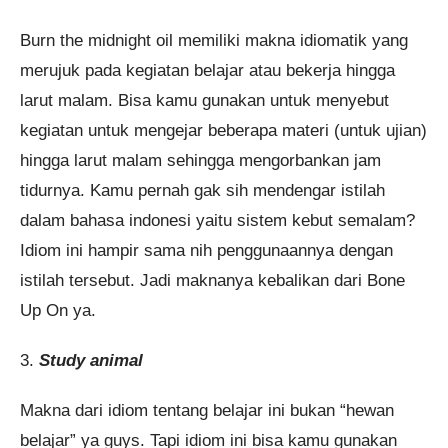
Burn the midnight oil memiliki makna idiomatik yang
merujuk pada kegiatan belajar atau bekerja hingga
larut malam. Bisa kamu gunakan untuk menyebut
kegiatan untuk mengejar beberapa materi (untuk ujian)
hingga larut malam sehingga mengorbankan jam
tidurnya. Kamu pernah gak sih mendengar istilah
dalam bahasa indonesi yaitu sistem kebut semalam?
Idiom ini hampir sama nih penggunaannya dengan
istilah tersebut. Jadi maknanya kebalikan dari Bone
Up On ya.
3.
Study animal
Makna dari idiom tentang belajar ini bukan “hewan
belajar” ya guys. Tapi idiom ini bisa kamu gunakan