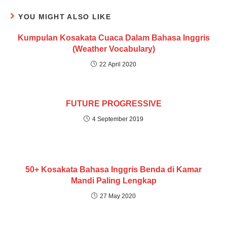
YOU MIGHT ALSO LIKE
Kumpulan Kosakata Cuaca Dalam Bahasa Inggris
(Weather Vocabulary)
22 April 2020
FUTURE PROGRESSIVE
4 September 2019
50+ Kosakata Bahasa Inggris Benda di Kamar
Mandi Paling Lengkap
27 May 2020