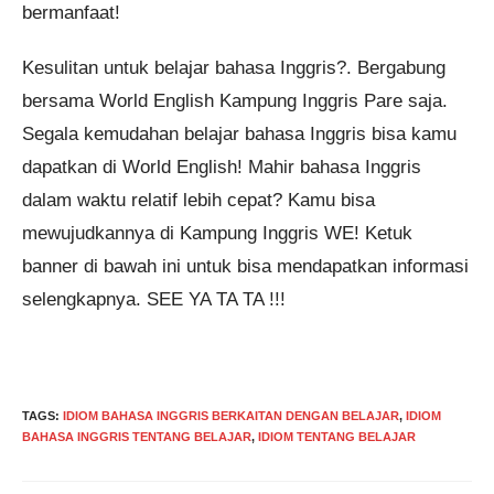
bermanfaat!
Kesulitan untuk belajar bahasa Inggris?. Bergabung
bersama World English Kampung Inggris Pare saja.
Segala kemudahan belajar bahasa Inggris bisa kamu
dapatkan di World English! Mahir bahasa Inggris
dalam waktu relatif lebih cepat? Kamu bisa
mewujudkannya di Kampung Inggris WE! Ketuk
banner di bawah ini untuk bisa mendapatkan informasi
selengkapnya. SEE YA TA TA !!!
TAGS
:
IDIOM BAHASA INGGRIS BERKAITAN DENGAN BELAJAR
,
IDIOM
BAHASA INGGRIS TENTANG BELAJAR
,
IDIOM TENTANG BELAJAR