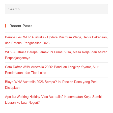
Recent Posts
Berapa Gaji WHV Australia? Update Minimum Wage, Jenis Pekerjaan,
dan Potensi Penghasilan 2026
WHV Australia Berapa Lama? Ini Durasi Visa, Masa Kerja, dan Aturan
Perpanjangannya
Cara Daftar WHV Australia 2026: Panduan Lengkap Syarat, Alur
Pendaftaran, dan Tips Lolos
Biaya WHV Australia 2026 Berapa? Ini Rincian Dana yang Perlu
Disiapkan
Apa Itu Working Holiday Visa Australia? Kesempatan Kerja Sambil
Liburan ke Luar Negeri?