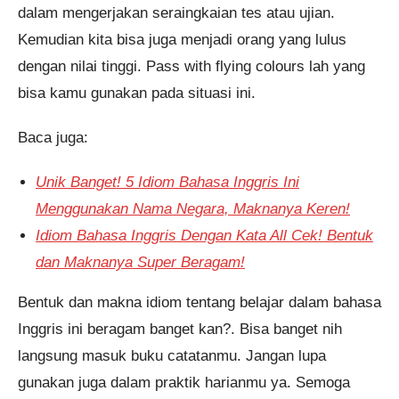
dalam mengerjakan seraingkaian tes atau ujian.
Kemudian kita bisa juga menjadi orang yang lulus
dengan nilai tinggi. Pass with flying colours lah yang
bisa kamu gunakan pada situasi ini.
Baca juga:
Unik Banget! 5 Idiom Bahasa Inggris Ini
Menggunakan Nama Negara, Maknanya Keren!
Idiom Bahasa Inggris Dengan Kata All Cek! Bentuk
dan Maknanya Super Beragam!
Bentuk dan makna idiom tentang belajar dalam bahasa
Inggris ini beragam banget kan?. Bisa banget nih
langsung masuk buku catatanmu. Jangan lupa
gunakan juga dalam praktik harianmu ya. Semoga