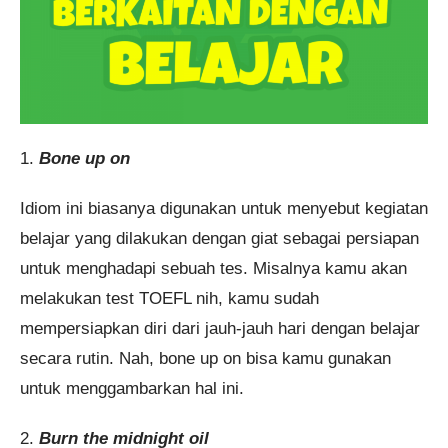
1.
Bone up on
Idiom ini biasanya digunakan untuk menyebut kegiatan
belajar yang dilakukan dengan giat sebagai persiapan
untuk menghadapi sebuah tes. Misalnya kamu akan
melakukan test TOEFL nih, kamu sudah
mempersiapkan diri dari jauh-jauh hari dengan belajar
secara rutin. Nah, bone up on bisa kamu gunakan
untuk menggambarkan hal ini.
2.
Burn the midnight oil