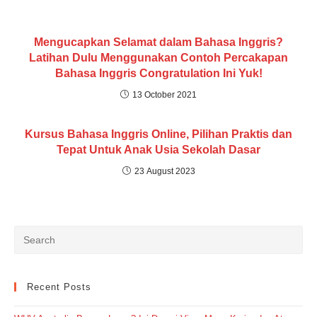
Mengucapkan Selamat dalam Bahasa Inggris?
Latihan Dulu Menggunakan Contoh Percakapan
Bahasa Inggris Congratulation Ini Yuk!
13 October 2021
Kursus Bahasa Inggris Online, Pilihan Praktis dan
Tepat Untuk Anak Usia Sekolah Dasar
23 August 2023
Recent Posts