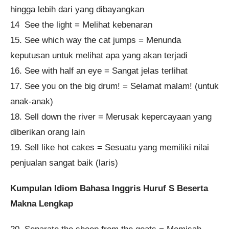
hingga lebih dari yang dibayangkan
14 See the light = Melihat kebenaran
15. See which way the cat jumps = Menunda
keputusan untuk melihat apa yang akan terjadi
16. See with half an eye = Sangat jelas terlihat
17. See you on the big drum! = Selamat malam! (untuk
anak-anak)
18. Sell down the river = Merusak kepercayaan yang
diberikan orang lain
19. Sell like hot cakes = Sesuatu yang memiliki nilai
penjualan sangat baik (laris)
Kumpulan Idiom Bahasa Inggris Huruf S Beserta
Makna Lengkap