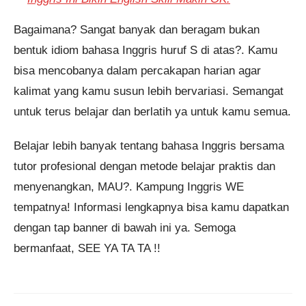
Bagaimana? Sangat banyak dan beragam bukan
bentuk idiom bahasa Inggris huruf S di atas?. Kamu
bisa mencobanya dalam percakapan harian agar
kalimat yang kamu susun lebih bervariasi. Semangat
untuk terus belajar dan berlatih ya untuk kamu semua.
Belajar lebih banyak tentang bahasa Inggris bersama
tutor profesional dengan metode belajar praktis dan
menyenangkan, MAU?. Kampung Inggris WE
tempatnya! Informasi lengkapnya bisa kamu dapatkan
dengan tap banner di bawah ini ya. Semoga
bermanfaat, SEE YA TA TA !!