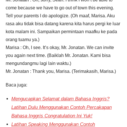
come because we have to go out of town this evening.
Tell your parents I do apologize. (Oh maaf, Marisa. Aku
rasa aku tidak bisa datang karena kita harus pergi ke luar
kota malam ini. Sampaikan permintaan maafku ke pada
orang tuamu ya.)
Marisa : Oh, I see. It’s okay, Mr. Jonatan. We can invite
you again next time. (Baiklah Mr. Jonatan. Kami bisa
mengundangmu lagi lain waktu.)
Mr. Jonatan : Thank you, Marisa. (Terimakasih, Marisa.)
Baca juga:
Mengucapkan Selamat dalam Bahasa Inggris?
Latihan Dulu Menggunakan Contoh Percakapan
Bahasa Inggris Congratulation Ini Yuk!
Latihan Speaking Menggunakan Contoh