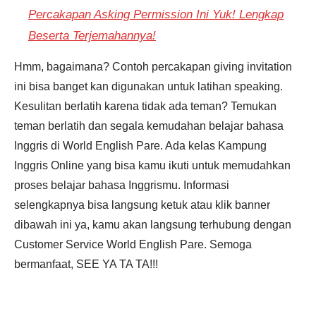
Percakapan Asking Permission Ini Yuk! Lengkap
Beserta Terjemahannya!
Hmm, bagaimana? Contoh percakapan giving invitation
ini bisa banget kan digunakan untuk latihan speaking.
Kesulitan berlatih karena tidak ada teman? Temukan
teman berlatih dan segala kemudahan belajar bahasa
Inggris di World English Pare. Ada kelas Kampung
Inggris Online yang bisa kamu ikuti untuk memudahkan
proses belajar bahasa Inggrismu. Informasi
selengkapnya bisa langsung ketuk atau klik banner
dibawah ini ya, kamu akan langsung terhubung dengan
Customer Service World English Pare. Semoga
bermanfaat, SEE YA TA TA!!!