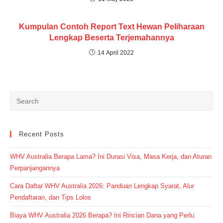
Kumpulan Contoh Report Text Hewan Peliharaan
Lengkap Beserta Terjemahannya
14 April 2022
Recent Posts
WHV Australia Berapa Lama? Ini Durasi Visa, Masa Kerja, dan Aturan
Perpanjangannya
Cara Daftar WHV Australia 2026: Panduan Lengkap Syarat, Alur
Pendaftaran, dan Tips Lolos
Biaya WHV Australia 2026 Berapa? Ini Rincian Dana yang Perlu