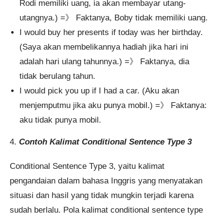
Rodi memiliki uang, ia akan membayar utang-
utangnya.) =》 Faktanya, Boby tidak memiliki uang.
I would buy her presents if today was her birthday.
(Saya akan membelikannya hadiah jika hari ini
adalah hari ulang tahunnya.) =》 Faktanya, dia
tidak berulang tahun.
I would pick you up if I had a car. (Aku akan
menjemputmu jika aku punya mobil.) =》 Faktanya:
aku tidak punya mobil.
4.
Contoh Kalimat Conditional Sentence Type 3
Conditional Sentence Type 3, yaitu kalimat
pengandaian dalam bahasa Inggris yang menyatakan
situasi dan hasil yang tidak mungkin terjadi karena
sudah berlalu. Pola kalimat conditional sentence type