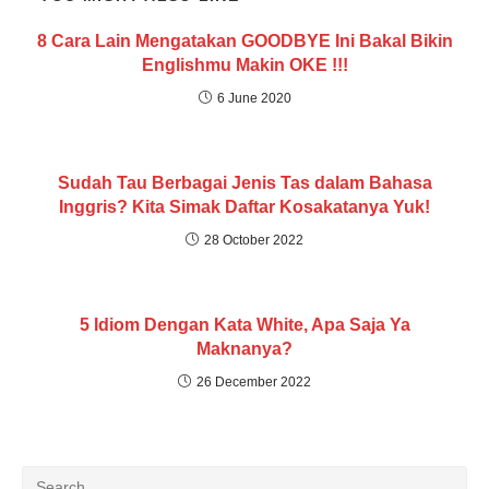
8 Cara Lain Mengatakan GOODBYE Ini Bakal Bikin
Englishmu Makin OKE !!!
6 June 2020
Sudah Tau Berbagai Jenis Tas dalam Bahasa
Inggris? Kita Simak Daftar Kosakatanya Yuk!
28 October 2022
5 Idiom Dengan Kata White, Apa Saja Ya
Maknanya?
26 December 2022