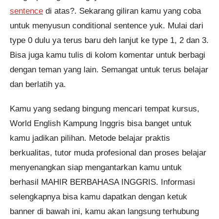
sentence
di atas?. Sekarang giliran kamu yang coba
untuk menyusun conditional sentence yuk. Mulai dari
type 0 dulu ya terus baru deh lanjut ke type 1, 2 dan 3.
Bisa juga kamu tulis di kolom komentar untuk berbagi
dengan teman yang lain. Semangat untuk terus belajar
dan berlatih ya.
Kamu yang sedang bingung mencari tempat kursus,
World English Kampung Inggris bisa banget untuk
kamu jadikan pilihan. Metode belajar praktis
berkualitas, tutor muda profesional dan proses belajar
menyenangkan siap mengantarkan kamu untuk
berhasil MAHIR BERBAHASA INGGRIS. Informasi
selengkapnya bisa kamu dapatkan dengan ketuk
banner di bawah ini, kamu akan langsung terhubung