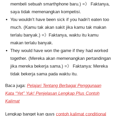
membeli sebuah smarthphone baru.) =》 Faktanya,
saya tidak memenangkan kompetisi.
You wouldn’t have been sick if you hadn’t eaten too
much. (Kamu tak akan sakit jika kamu tak makan
terlalu banyak.) =》Faktanya, waktu itu kamu
makan terlalu banyak.
They would have won the game if they had worked
together. (Mereka akan memenangkan pertandingan
jika mereka bekerja sama.) =》 Faktanya: Mereka
tidak bekerja sama pada waktu itu.
Baca juga:
Pelajari Tentang Berbagai Penggunaan
Kata “Yet” Yuk! Penjelasan Lengkap Plus Contoh
Kalimat
Lengkap banget kan guys
contoh kalimat conditional