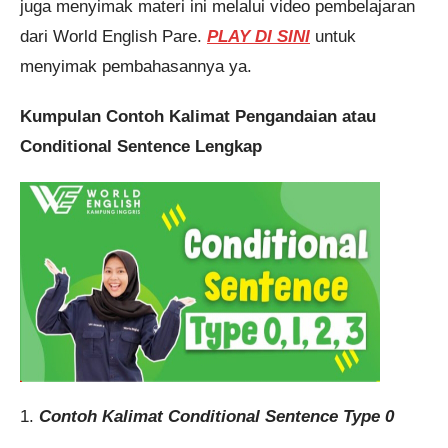
juga menyimak materi ini melalui video pembelajaran
dari World English Pare.
PLAY DI SINI
untuk
menyimak pembahasannya ya.
Kumpulan Contoh Kalimat Pengandaian atau
Conditional Sentence Lengkap
1.
Contoh Kalimat Conditional Sentence Type 0