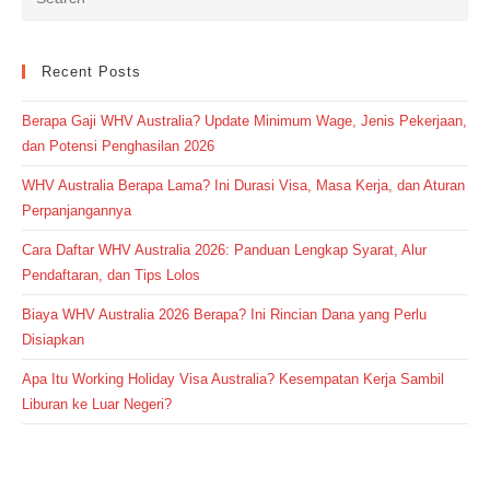
Recent Posts
Berapa Gaji WHV Australia? Update Minimum Wage, Jenis Pekerjaan,
dan Potensi Penghasilan 2026
WHV Australia Berapa Lama? Ini Durasi Visa, Masa Kerja, dan Aturan
Perpanjangannya
Cara Daftar WHV Australia 2026: Panduan Lengkap Syarat, Alur
Pendaftaran, dan Tips Lolos
Biaya WHV Australia 2026 Berapa? Ini Rincian Dana yang Perlu
Disiapkan
Apa Itu Working Holiday Visa Australia? Kesempatan Kerja Sambil
Liburan ke Luar Negeri?