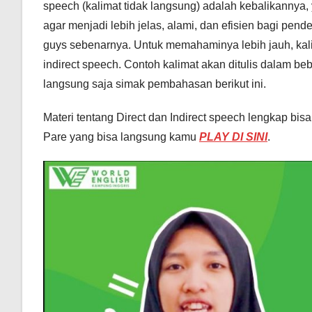
speech (kalimat tidak langsung) adalah kebalikannya
agar menjadi lebih jelas, alami, dan efisien bagi pen
guys sebenarnya. Untuk memahaminya lebih jauh, kali
indirect speech. Contoh kalimat akan ditulis dalam beb
langsung saja simak pembahasan berikut ini.
Materi tentang Direct dan Indirect speech lengkap bi
Pare yang bisa langsung kamu
PLAY DI SINI
.