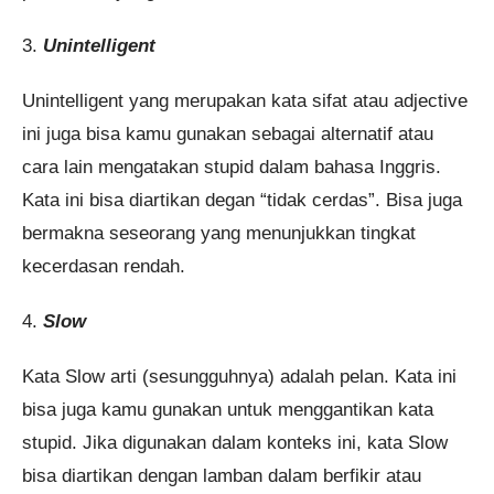
3.
Unintelligent
Unintelligent yang merupakan kata sifat atau adjective
ini juga bisa kamu gunakan sebagai alternatif atau
cara lain mengatakan stupid dalam bahasa Inggris.
Kata ini bisa diartikan degan “tidak cerdas”. Bisa juga
bermakna seseorang yang menunjukkan tingkat
kecerdasan rendah.
4.
Slow
Kata Slow arti (sesungguhnya) adalah pelan. Kata ini
bisa juga kamu gunakan untuk menggantikan kata
stupid. Jika digunakan dalam konteks ini, kata Slow
bisa diartikan dengan lamban dalam berfikir atau