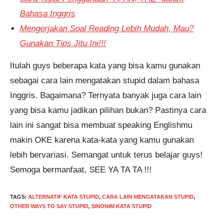
Bahasa Inggris
Mengerjakan Soal Reading Lebih Mudah, Mau?
Gunakan Tips Jitu Ini!!!
Itulah guys beberapa kata yang bisa kamu gunakan
sebagai cara lain mengatakan stupid dalam bahasa
Inggris. Bagaimana? Ternyata banyak juga cara lain
yang bisa kamu jadikan pilihan bukan? Pastinya cara
lain ini sangat bisa membuat speaking Englishmu
makin OKE karena kata-kata yang kamu gunakan
lebih bervariasi. Semangat untuk terus belajar guys!
Semoga bermanfaat, SEE YA TA TA !!!
TAGS
:
ALTERNATIF KATA STUPID
,
CARA LAIN MENGATAKAN STUPID
,
OTHER WAYS TO SAY STUPID
,
SINONIM KATA STUPID