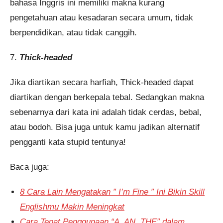
bahasa Inggris ini memiliki makna kurang
pengetahuan atau kesadaran secara umum, tidak
berpendidikan, atau tidak canggih.
7.
Thick-headed
Jika diartikan secara harfiah, Thick-headed dapat
diartikan dengan berkepala tebal. Sedangkan makna
sebenarnya dari kata ini adalah tidak cerdas, bebal,
atau bodoh. Bisa juga untuk kamu jadikan alternatif
pengganti kata stupid tentunya!
Baca juga:
8 Cara Lain Mengatakan ” I’m Fine ” Ini Bikin Skill
Englishmu Makin Meningkat
Cara Tepat Penggunaan “A, AN, THE” dalam