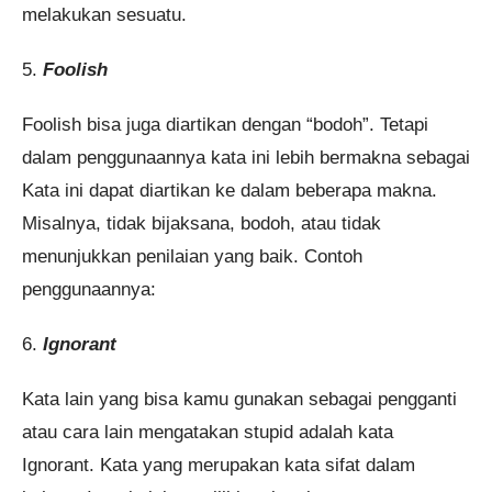
melakukan sesuatu.
5.
Foolish
Foolish bisa juga diartikan dengan “bodoh”. Tetapi
dalam penggunaannya kata ini lebih bermakna sebagai
Kata ini dapat diartikan ke dalam beberapa makna.
Misalnya, tidak bijaksana, bodoh, atau tidak
menunjukkan penilaian yang baik. Contoh
penggunaannya:
6.
Ignorant
Kata lain yang bisa kamu gunakan sebagai pengganti
atau cara lain mengatakan stupid adalah kata
Ignorant. Kata yang merupakan kata sifat dalam