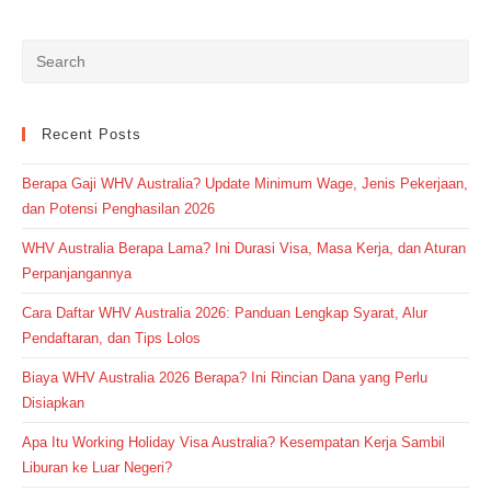
Recent Posts
Berapa Gaji WHV Australia? Update Minimum Wage, Jenis Pekerjaan,
dan Potensi Penghasilan 2026
WHV Australia Berapa Lama? Ini Durasi Visa, Masa Kerja, dan Aturan
Perpanjangannya
Cara Daftar WHV Australia 2026: Panduan Lengkap Syarat, Alur
Pendaftaran, dan Tips Lolos
Biaya WHV Australia 2026 Berapa? Ini Rincian Dana yang Perlu
Disiapkan
Apa Itu Working Holiday Visa Australia? Kesempatan Kerja Sambil
Liburan ke Luar Negeri?