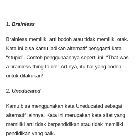
1.
Brainless
Brainless memiliki arti bodoh atau tidak memiliki otak.
Kata ini bisa kamu jadikan alternatif pengganti kata
“stupid”. Contoh penggunaannya seperti ini: “That was
a brainless thing to do!” Artinya, itu hal yang bodoh
untuk dilakukan!
2.
Uneducated
Kamu bisa menggunakan kata Uneducated sebagai
alternatif lainnya. Kata ini merupakan kata sifat yang
memiliki arti tidak berpendidikan atau tidak memiliki
pendidikan yang baik.