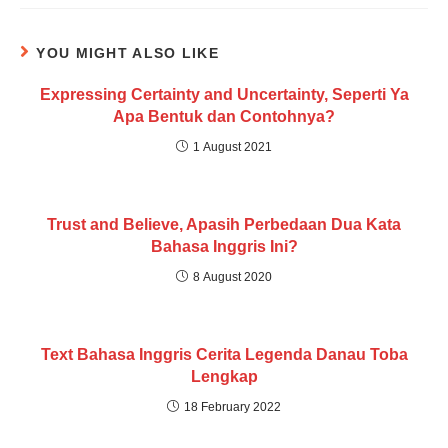
YOU MIGHT ALSO LIKE
Expressing Certainty and Uncertainty, Seperti Ya
Apa Bentuk dan Contohnya?
1 August 2021
Trust and Believe, Apasih Perbedaan Dua Kata
Bahasa Inggris Ini?
8 August 2020
Text Bahasa Inggris Cerita Legenda Danau Toba
Lengkap
18 February 2022