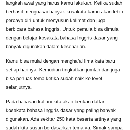
langkah awal yang harus kamu lakukan. Ketika sudah
berhasil menguasai banyak kosakata kamu akan lebih
percaya diri untuk menyusun kalimat dan juga
berbicara bahasa Inggris. Untuk pemula bisa dimulai
dengan belajar kosakata bahasa Inggris dasar yang
banyak digunakan dalam keseharian.
Kamu bisa mulai dengan menghafal lima kata baru
setiap harinya. Kemudian tingkatkan jumlah dan juga
bisa perluas tema ketika sudah naik ke level
selanjutnya.
Pada bahasan kali ini kita akan berikan daftar
kosakata bahasa Inggris dasar yang paling banyak
digunakan. Ada sekitar 250 kata beserta artinya yang
sudah kita susun berdasarkan tema ya. Simak sampai