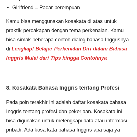
Girlfriend = Pacar perempuan
Kamu bisa menggunakan kosakata di atas untuk
praktik percakapan dengan tema perkenalan. Kamu
bisa simak beberapa contoh dialog bahasa Inggrisnya
di
Lengkap! Belajar Perkenalan Diri dalam Bahasa
Inggris Mulai dari Tips hingga Contohnya
8. Kosakata Bahasa Inggris tentang Profesi
Pada poin terakhir ini adalah daftar kosakata bahasa
Inggris tentang profesi dan pekerjaan. Kosakata ini
bisa digunakan untuk melengkapi data atau informasi
pribadi. Ada kosa kata bahasa Inggris apa saja ya