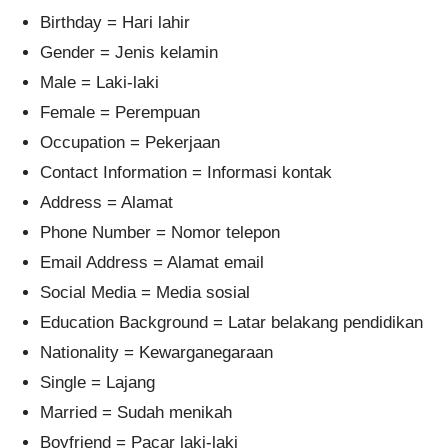
Birthday = Hari lahir
Gender = Jenis kelamin
Male = Laki-laki
Female = Perempuan
Occupation = Pekerjaan
Contact Information = Informasi kontak
Address = Alamat
Phone Number = Nomor telepon
Email Address = Alamat email
Social Media = Media sosial
Education Background = Latar belakang pendidikan
Nationality = Kewarganegaraan
Single = Lajang
Married = Sudah menikah
Boyfriend = Pacar laki-laki