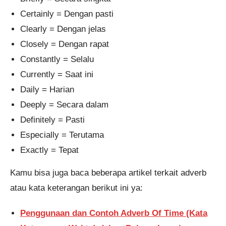
Certainly = Dengan pasti
Clearly = Dengan jelas
Closely = Dengan rapat
Constantly = Selalu
Currently = Saat ini
Daily = Harian
Deeply = Secara dalam
Definitely = Pasti
Especially = Terutama
Exactly = Tepat
Kamu bisa juga baca beberapa artikel terkait adverb
atau kata keterangan berikut ini ya:
Penggunaan dan Contoh Adverb Of Time (Kata