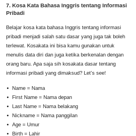
7. Kosa Kata Bahasa Inggris tentang Informasi
Pribadi
Belajar kosa kata bahasa Inggris tentang informasi
pribadi menjadi salah satu dasar yang juga tak boleh
terlewat. Kosakata ini bisa kamu gunakan untuk
menulis data diri dan juga ketika berkenalan dengan
orang baru. Apa saja sih kosakata dasar tentang
informasi pribadi yang dimaksud? Let’s see!
Name = Nama
First Name = Nama depan
Last Name = Nama belakang
Nickname = Nama panggilan
Age = Umur
Birth = Lahir