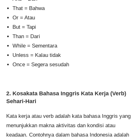
That = Bahwa
Or = Atau
But = Tapi
Than = Dari
While = Sementara
Unless = Kalau tidak
Once = Segera sesudah
2. Kosakata Bahasa Inggris Kata Kerja (Verb)
Sehari-Hari
Kata kerja atau verb adalah kata bahasa Inggris yang
menunjukkan makna aktivitas dan kondisi atau
keadaan. Contohnya dalam bahasa Indonesia adalah