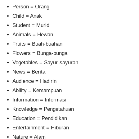
Person = Orang
Child = Anak
Student = Murid
Animals = Hewan
Fruits = Buah-buahan
Flowers = Bunga-bunga
Vegetables = Sayur-sayuran
News = Berita
Audience = Hadirin
Ability = Kemampuan
Information = Informasi
Knowledge = Pengetahuan
Education = Pendidikan
Entertainment = Hiburan
Nature = Alam