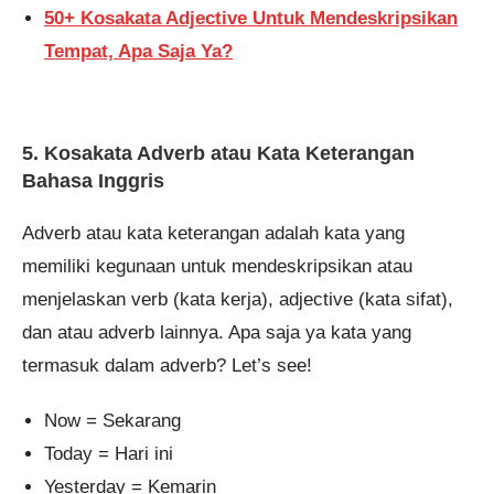
50+ Kosakata Adjective Untuk Mendeskripsikan
Tempat, Apa Saja Ya?
5. Kosakata Adverb atau Kata Keterangan
Bahasa Inggris
Adverb atau kata keterangan adalah kata yang
memiliki kegunaan untuk mendeskripsikan atau
menjelaskan verb (kata kerja), adjective (kata sifat),
dan atau adverb lainnya. Apa saja ya kata yang
termasuk dalam adverb? Let’s see!
Now = Sekarang
Today = Hari ini
Yesterday = Kemarin