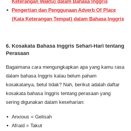
Keterangan Waktu) dalam Bahasa Inggris
Pengertian dan Penggunaan Adverb Of Place
(Kata Keterangan Tempat) dalam Bahasa Inggris
6. Kosakata Bahasa Inggris Sehari-Hari tentang
Perasaan
Bagaimana cara mengungkapkan apa yang kamu rasa
dalam bahasa Inggris kalau belum paham
kosakatanya, betul tidak? Nah, berikut adalah daftar
kosakata bahasa Inggris tentang perasaan yang
sering digunakan dalam keseharian:
Anxious = Gelisah
Afraid = Takut