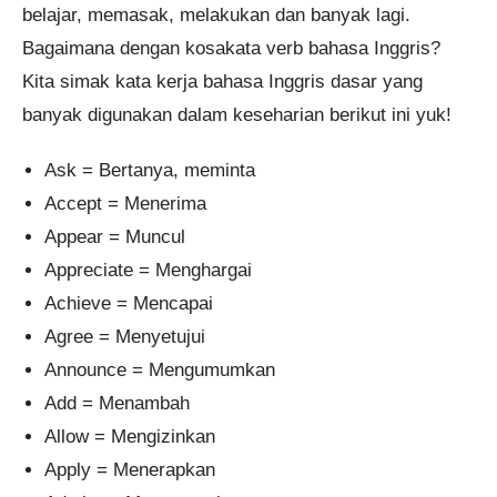
belajar, memasak, melakukan dan banyak lagi.
Bagaimana dengan kosakata verb bahasa Inggris?
Kita simak kata kerja bahasa Inggris dasar yang
banyak digunakan dalam keseharian berikut ini yuk!
Ask = Bertanya, meminta
Accept = Menerima
Appear = Muncul
Appreciate = Menghargai
Achieve = Mencapai
Agree = Menyetujui
Announce = Mengumumkan
Add = Menambah
Allow = Mengizinkan
Apply = Menerapkan