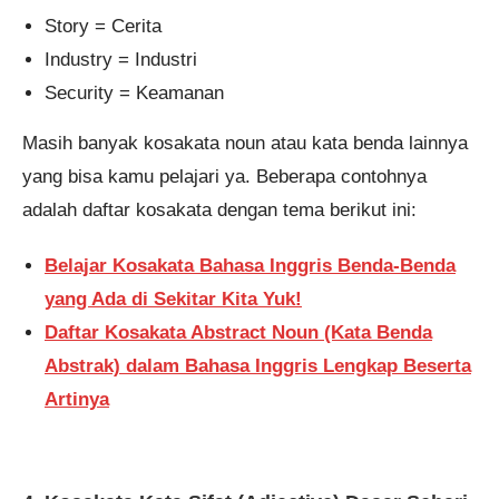
Story = Cerita
Industry = Industri
Security = Keamanan
Masih banyak kosakata noun atau kata benda lainnya
yang bisa kamu pelajari ya. Beberapa contohnya
adalah daftar kosakata dengan tema berikut ini:
Belajar Kosakata Bahasa Inggris Benda-Benda
yang Ada di Sekitar Kita Yuk!
Daftar Kosakata Abstract Noun (Kata Benda
Abstrak) dalam Bahasa Inggris Lengkap Beserta
Artinya