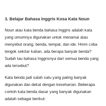
3. Belajar Bahasa Inggris Kosa Kata Noun
Noun atau kata benda bahasa Inggris adalah kata
yang umumnya digunakan untuk menamai atau
menyebut orang, benda, tempat, dan ide. Hmm coba
tengok sekitar kalian, ada berapa banyak benda?
Sudah tau bahasa Inggrisnya dari semua benda yang
ada tersebut?
Kata benda jadi salah satu yang paling banyak
digunakan dan dekat dengan keseharian. Beberapa
contoh kata benda dasar yang banyak digunakan
adalah sebagai berikut: