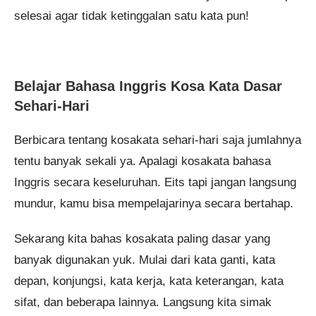
selesai agar tidak ketinggalan satu kata pun!
Belajar Bahasa Inggris Kosa Kata Dasar
Sehari-Hari
Berbicara tentang kosakata sehari-hari saja jumlahnya
tentu banyak sekali ya. Apalagi kosakata bahasa
Inggris secara keseluruhan. Eits tapi jangan langsung
mundur, kamu bisa mempelajarinya secara bertahap.
Sekarang kita bahas kosakata paling dasar yang
banyak digunakan yuk. Mulai dari kata ganti, kata
depan, konjungsi, kata kerja, kata keterangan, kata
sifat, dan beberapa lainnya. Langsung kita simak