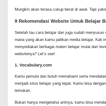
Mungkin akan terasa cukup berat di awal. Tapi yaki
9 Rekomendasi Website Untuk Belajar Ba
Setelah tau cara belajar dan juga sudah menyusun 
mana yang akan kamu jadikan media belajar. Kali 
menyediakan berbagai materi belajar mulai dari l
websitenya? Let’s see!
1. Vocabulary.com
Kamu pemula dan butuh memahami serta mendalami
menjadi situs belajar yang tepat. Kamu bisa denga
temukan.
Bukan hanya mengetahui artinya, kamu bisa mendap