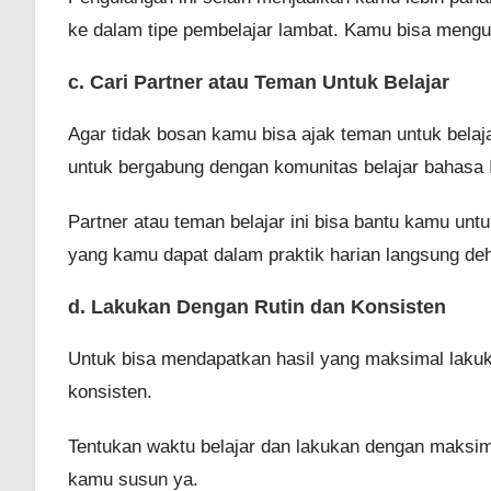
ke dalam tipe pembelajar lambat. Kamu bisa mengu
c. Cari Partner atau Teman Untuk Belajar
Agar tidak bosan kamu bisa ajak teman untuk belaj
untuk bergabung dengan komunitas belajar bahasa I
Partner atau teman belajar ini bisa bantu kamu un
yang kamu dapat dalam praktik harian langsung de
d. Lakukan Dengan Rutin dan Konsisten
Untuk bisa mendapatkan hasil yang maksimal lakuka
konsisten.
Tentukan waktu belajar dan lakukan dengan maksima
kamu susun ya.