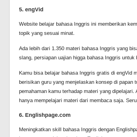
5. engVid
Website belajar bahasa Inggris ini memberikan kem
topik yang sesuai minat.
Ada lebih dari 1.350 materi bahasa Inggris yang bis
slang, persiapan uajian higga bahasa Inggris untuk 
Kamu bisa belajar bahasa Inggris gratis di engVid m
berisikan guru yang menjelaskan konsep di papan t
pemahaman kamu terhadap materi yang dipelajari. A
hanya mempelajari materi dari membaca saja. Seru
6. Englishpage.com
Meningkatkan skill bahasa Inggris dengan Englishp