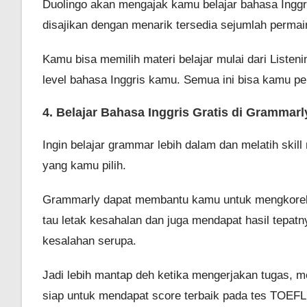
Duolingo akan mengajak kamu belajar bahasa Inggr
disajikan dengan menarik tersedia sejumlah permai
Kamu bisa memilih materi belajar mulai dari Listen
level bahasa Inggris kamu. Semua ini bisa kamu pel
4. Belajar Bahasa Inggris Gratis di Grammarl
Ingin belajar grammar lebih dalam dan melatih skill
yang kamu pilih.
Grammarly dapat membantu kamu untuk mengkoreks
tau letak kesahalan dan juga mendapat hasil tepatn
kesalahan serupa.
Jadi lebih mantap deh ketika mengerjakan tugas, me
siap untuk mendapat score terbaik pada tes TOEFL