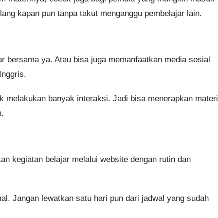
lang kapan pun tanpa takut menganggu pembelajar lain.
ar bersama ya. Atau bisa juga memanfaatkan media sosial
nggris.
tuk melakukan banyak interaksi. Jadi bisa menerapkan materi
h.
n kegiatan belajar melalui website dengan rutin dan
l. Jangan lewatkan satu hari pun dari jadwal yang sudah