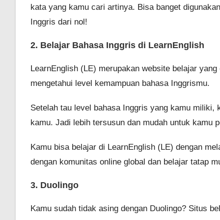
kata yang kamu cari artinya. Bisa banget digunaka
Inggris dari nol!
2. Belajar Bahasa Inggris di LearnEnglish
LearnEnglish (LE) merupakan website belajar yang di
mengetahui level kemampuan bahasa Inggrismu.
Setelah tau level bahasa Inggris yang kamu miliki
kamu. Jadi lebih tersusun dan mudah untuk kamu pe
Kamu bisa belajar di LearnEnglish (LE) dengan mel
dengan komunitas online global dan belajar tatap 
3. Duolingo
Kamu sudah tidak asing dengan Duolingo? Situs bela