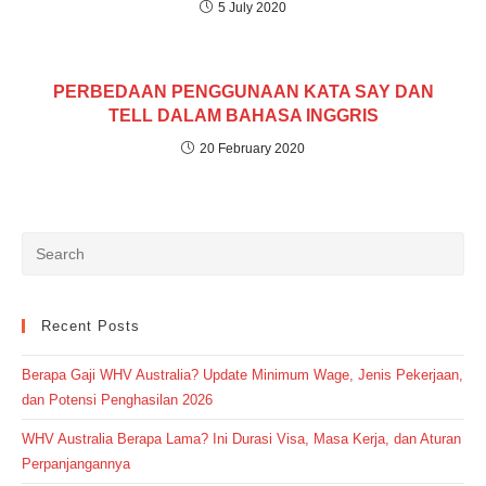
5 July 2020
PERBEDAAN PENGGUNAAN KATA SAY DAN
TELL DALAM BAHASA INGGRIS
20 February 2020
Recent Posts
Berapa Gaji WHV Australia? Update Minimum Wage, Jenis Pekerjaan,
dan Potensi Penghasilan 2026
WHV Australia Berapa Lama? Ini Durasi Visa, Masa Kerja, dan Aturan
Perpanjangannya