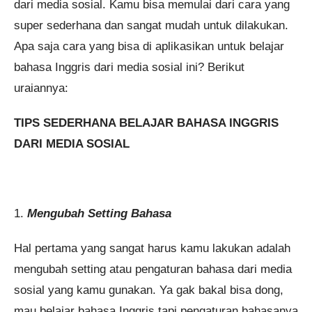
dari media sosial. Kamu bisa memulai dari cara yang
super sederhana dan sangat mudah untuk dilakukan.
Apa saja cara yang bisa di aplikasikan untuk belajar
bahasa Inggris dari media sosial ini? Berikut
uraiannya:
TIPS SEDERHANA BELAJAR BAHASA INGGRIS
DARI MEDIA SOSIAL
1.
Mengubah Setting Bahasa
Hal pertama yang sangat harus kamu lakukan adalah
mengubah setting atau pengaturan bahasa dari media
sosial yang kamu gunakan. Ya gak bakal bisa dong,
mau belajar bahasa Inggris tapi pengaturan bahasanya