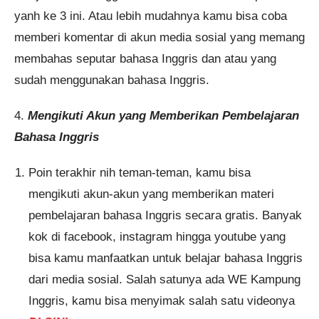
yanh ke 3 ini. Atau lebih mudahnya kamu bisa coba
memberi komentar di akun media sosial yang memang
membahas seputar bahasa Inggris dan atau yang
sudah menggunakan bahasa Inggris.
4.
Mengikuti Akun yang Memberikan Pembelajaran
Bahasa Inggris
Poin terakhir nih teman-teman, kamu bisa
mengikuti akun-akun yang memberikan materi
pembelajaran bahasa Inggris secara gratis. Banyak
kok di facebook, instagram hingga youtube yang
bisa kamu manfaatkan untuk belajar bahasa Inggris
dari media sosial. Salah satunya ada WE Kampung
Inggris, kamu bisa menyimak salah satu videonya