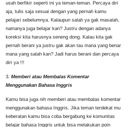
usah berfikir seperti ini ya teman-teman. Percaya diri
aja, tulis saja sesuai dengan yang pernah kamu
pelajari sebelumnya. Kalaupun salah ya gak masalah,
namanya juga belajar kan? Justru dengan adanya
koreksi kita harusnya seneng dong. Kalau kita gak
pernah berani ya justru gak akan tau mana yang benar
mana yang salah kan? Jadi harus berani dan percaya
diri ya !!!
3.
Memberi atau Membalas Komentar
Menggunakan Bahasa Inggris
Kamu bisa juga nih memberi atau membalas komentar
menggunakan bahasa Inggris. Jika teman terdekat mu
keberatan kamu bisa coba bergabung ke komunitas
belajar bahasa Inggris untuk bisa melakukan poin