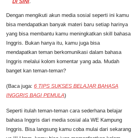
DI SINI
.
Dengan mengikuti akun media sosial seperti ini kamu
bisa mendapatkan banyak materi baru setiap harinya
yang bisa membantu kamu meningkatkan skill bahasa
Inggris. Bukan hanya itu, kamu juga bisa
mendapatkan teman berkomunikasi dalam bahasa
Inggris melalui kolom komentar yang ada. Mudah
banget kan teman-teman?
(Baca juga:
6 TIPS SUKSES BELAJAR BAHASA
INGGRIS BAGI PEMULA
)
Seperti itulah teman-teman cara sederhana belajar
bahasa Inggris dari media sosial ala WE Kampung
Inggris. Bisa langsung kamu coba mulai dari sekarang