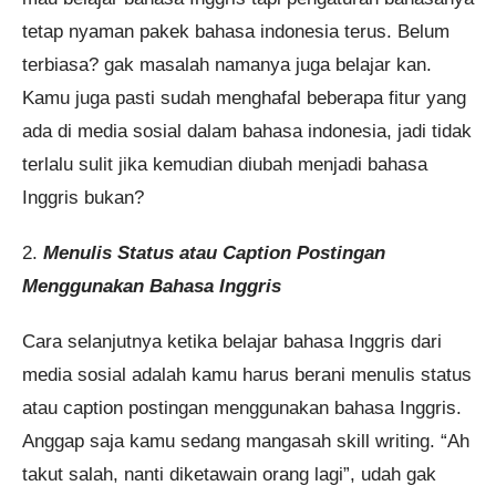
tetap nyaman pakek bahasa indonesia terus. Belum
terbiasa? gak masalah namanya juga belajar kan.
Kamu juga pasti sudah menghafal beberapa fitur yang
ada di media sosial dalam bahasa indonesia, jadi tidak
terlalu sulit jika kemudian diubah menjadi bahasa
Inggris bukan?
2.
Menulis Status atau Caption Postingan
Menggunakan Bahasa Inggris
Cara selanjutnya ketika belajar bahasa Inggris dari
media sosial adalah kamu harus berani menulis status
atau caption postingan menggunakan bahasa Inggris.
Anggap saja kamu sedang mangasah skill writing. “Ah
takut salah, nanti diketawain orang lagi”, udah gak