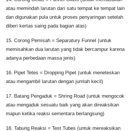
atau memindah larutan dari satu tempat ke tempat lain
dan digunakan pula untuk proses penyaringan setelah
diberi kertas saing pada bagian atas)
15. Corong Pemisah = Separatury Funnel (untuk
memisahkan dua larutan yang tidak bercampur karena
adanya perbedaan massa jenis)
16. Pipet Tetes = Dropping Pipet (untuk meneteskan
atau mengambil larutan dengan jumlah kecil)
17. Batang Pengaduk = Shring Road (untuk mengocok
atau mengaduk sesuatu baik yang akan direaksikan
mapun ketika reaksi sementara berlangsung)
18. Tabung Reaksi = Test Tubes (untuk mereaksikan