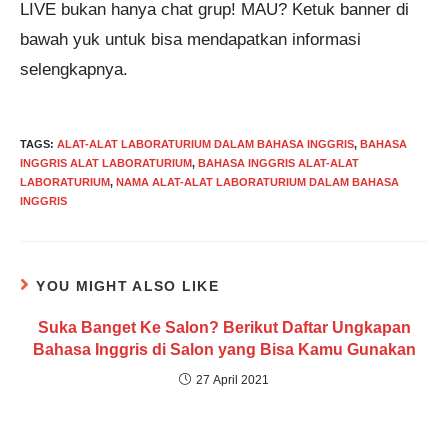
LIVE bukan hanya chat grup! MAU? Ketuk banner di
bawah yuk untuk bisa mendapatkan informasi
selengkapnya.
TAGS
:
ALAT-ALAT LABORATURIUM DALAM BAHASA INGGRIS
,
BAHASA
INGGRIS ALAT LABORATURIUM
,
BAHASA INGGRIS ALAT-ALAT
LABORATURIUM
,
NAMA ALAT-ALAT LABORATURIUM DALAM BAHASA
INGGRIS
YOU MIGHT ALSO LIKE
Suka Banget Ke Salon? Berikut Daftar Ungkapan
Bahasa Inggris di Salon yang Bisa Kamu Gunakan
27 April 2021