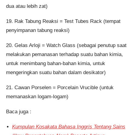
dua atau lebih zat)
19. Rak Tabung Reaksi = Test Tubes Rack (tempat
penyimpanan tabung reaksi)
20. Gelas Arloji = Watch Glass (sebagai penutup saat
melakukan pemanasan terhadap suatu bahan kimia,
untuk menimbang bahan-bahan kimia, untuk
mengeringkan suatu bahan dalam desikator)
21. Cawan Porselen = Porcelain Vrucible (untuk
memanaskan logam-logam)
Baca juga :
Kumpulan Kosakata Bahasa Inggris Tentang Sains