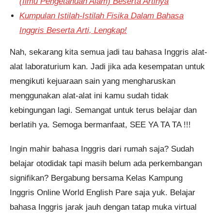
(Ilmu Pengetahuan Alam) Beserta Artinya
Kumpulan Istilah-Istilah Fisika Dalam Bahasa
Inggris Beserta Arti, Lengkap!
Nah, sekarang kita semua jadi tau bahasa Inggris alat-
alat laboraturium kan. Jadi jika ada kesempatan untuk
mengikuti kejuaraan sain yang mengharuskan
menggunakan alat-alat ini kamu sudah tidak
kebingungan lagi. Semangat untuk terus belajar dan
berlatih ya. Semoga bermanfaat, SEE YA TA TA !!!
Ingin mahir bahasa Inggris dari rumah saja? Sudah
belajar otodidak tapi masih belum ada perkembangan
signifikan? Bergabung bersama Kelas Kampung
Inggris Online World English Pare saja yuk. Belajar
bahasa Inggris jarak jauh dengan tatap muka virtual