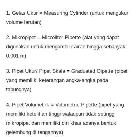
1. Gelas Ukur = Measuring Cylinder (untuk mengukur
volume larutan)
2. Mikropipet = Microliter Pipette (alat yang dapat
digunakan untuk mengambil cairan hingga sebanyak
0.001 m)
3. Pipet Ukur/ Pipet Skala = Graduated Oipette (pipet
yang memiliki keterangan angka-angka pada
tabungnya)
4. Pipet Volumetrik = Volumetric Pipette (pipet yang
memiliki ketelitian tinggi walaupun tidak setinggi
mikropipet dan memiliki ciri khas adanya bentuk
gelembung di tengahnya)