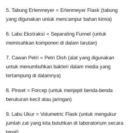
5. Tabung Erlenmeyer = Erlenmeyer Flask (tabung
yang digunakan untuk mencampur bahan kimia)
6. Labu Ekstraksi = Separating Funnel (untuk
memisahkan komponen di dalam larutan)
7. Cawan Petri = Petri Dish (alat yang digunakan
untuk menumbuhkan bakteri dalam media yang
tertampung di dalamnya)
8. Pinset = Forcep (untuk menjepit benda-benda
berukuran kecil atau jaringan)
9. Labu Ukur = Volumetric Flask (untuk mengukur
jumlah zat yang kita butuhkan di laboratorium secara
tepat)