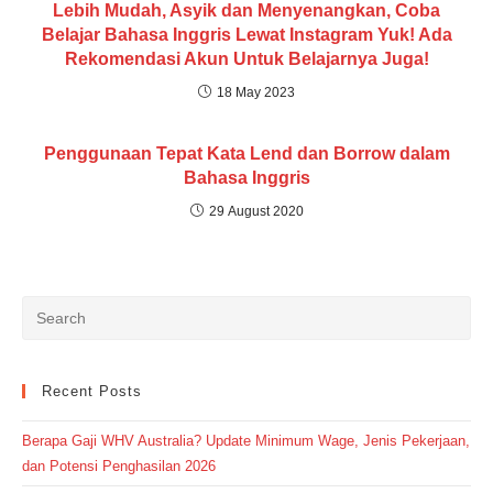
Lebih Mudah, Asyik dan Menyenangkan, Coba
Belajar Bahasa Inggris Lewat Instagram Yuk! Ada
Rekomendasi Akun Untuk Belajarnya Juga!
18 May 2023
Penggunaan Tepat Kata Lend dan Borrow dalam
Bahasa Inggris
29 August 2020
Recent Posts
Berapa Gaji WHV Australia? Update Minimum Wage, Jenis Pekerjaan,
dan Potensi Penghasilan 2026