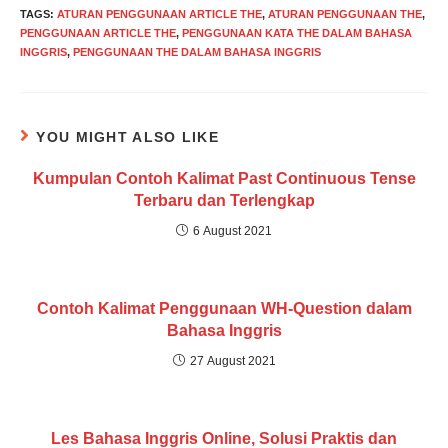
TAGS
:
ATURAN PENGGUNAAN ARTICLE THE
,
ATURAN PENGGUNAAN THE
,
PENGGUNAAN ARTICLE THE
,
PENGGUNAAN KATA THE DALAM BAHASA
INGGRIS
,
PENGGUNAAN THE DALAM BAHASA INGGRIS
YOU MIGHT ALSO LIKE
Kumpulan Contoh Kalimat Past Continuous Tense
Terbaru dan Terlengkap
6 August 2021
Contoh Kalimat Penggunaan WH-Question dalam
Bahasa Inggris
27 August 2021
Les Bahasa Inggris Online, Solusi Praktis dan