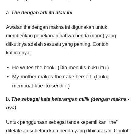
a.
The dengan arti itu atau ini
Awalan the dengan makna ini digunakan untuk
memberikan penekanan bahwa benda (noun) yang
diikutinya adalah sesuatu yang penting. Contoh
kalimatnya:
He writes the book. (Dia menulis buku itu.)
My mother makes the cake herself. (Ibuku
membuat kue itu sendiri.)
b.
The sebagai kata keterangan milik (dengan makna -
nya)
Untuk penggunaan sebagai tanda kepemilikan “the”
diletakkan sebelum kata benda yang dibicarakan. Contoh