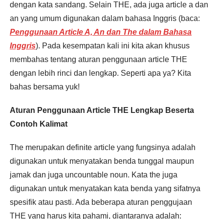
dengan kata sandang. Selain THE, ada juga article a dan
an yang umum digunakan dalam bahasa Inggris (baca:
Penggunaan Article A, An dan The dalam Bahasa
Inggris
). Pada kesempatan kali ini kita akan khusus
membahas tentang aturan penggunaan article THE
dengan lebih rinci dan lengkap. Seperti apa ya? Kita
bahas bersama yuk!
Aturan Penggunaan Article THE Lengkap Beserta
Contoh Kalimat
The merupakan definite article yang fungsinya adalah
digunakan untuk menyatakan benda tunggal maupun
jamak dan juga uncountable noun. Kata the juga
digunakan untuk menyatakan kata benda yang sifatnya
spesifik atau pasti. Ada beberapa aturan penggujaan
THE yang harus kita pahami, diantaranya adalah: