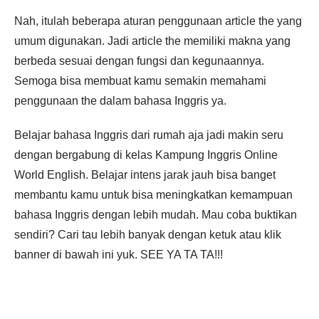
Nah, itulah beberapa aturan penggunaan article the yang
umum digunakan. Jadi article the memiliki makna yang
berbeda sesuai dengan fungsi dan kegunaannya.
Semoga bisa membuat kamu semakin memahami
penggunaan the dalam bahasa Inggris ya.
Belajar bahasa Inggris dari rumah aja jadi makin seru
dengan bergabung di kelas Kampung Inggris Online
World English. Belajar intens jarak jauh bisa banget
membantu kamu untuk bisa meningkatkan kemampuan
bahasa Inggris dengan lebih mudah. Mau coba buktikan
sendiri? Cari tau lebih banyak dengan ketuk atau klik
banner di bawah ini yuk. SEE YA TA TA!!!