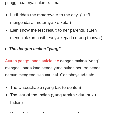
penggunaannya dalam kalimat:
Lutfi rides the motorcycle to the city. (Lutfi
mengendarai motornya ke kota.)
Elen show the test result to her parents. (Elen
menunjukkan hasil tesnya kepada orang tuanya.)
c.
The dengan makna “yang”
Aturan penggunaan article the
dengan makna “yang”
mengacu pada kata benda yang bukan berupa benda
namun mengenai sesuatu hal. Contohnya adalah:
The Untouchable (yang tak tersentuh)
The last of the Indian (yang terakhir dari suku
Indian)