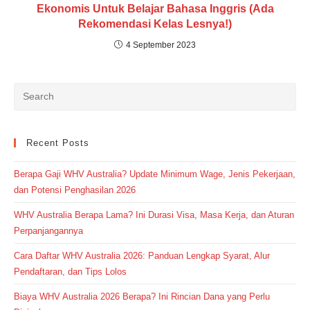
Ekonomis Untuk Belajar Bahasa Inggris (Ada
Rekomendasi Kelas Lesnya!)
4 September 2023
Recent Posts
Berapa Gaji WHV Australia? Update Minimum Wage, Jenis Pekerjaan,
dan Potensi Penghasilan 2026
WHV Australia Berapa Lama? Ini Durasi Visa, Masa Kerja, dan Aturan
Perpanjangannya
Cara Daftar WHV Australia 2026: Panduan Lengkap Syarat, Alur
Pendaftaran, dan Tips Lolos
Biaya WHV Australia 2026 Berapa? Ini Rincian Dana yang Perlu