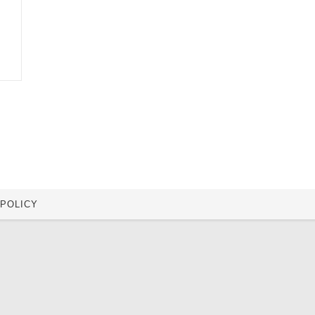
 POLICY