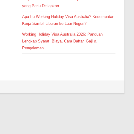
yang Perlu Disiapkan
Apa Itu Working Holiday Visa Australia? Kesempatan
Kerja Sambil Liburan ke Luar Negeri?
Working Holiday Visa Australia 2026: Panduan
Lengkap Syarat, Biaya, Cara Daftar, Gaji &
Pengalaman