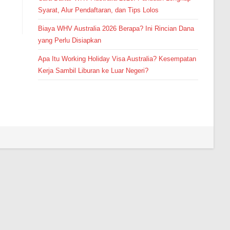
Syarat, Alur Pendaftaran, dan Tips Lolos
Biaya WHV Australia 2026 Berapa? Ini Rincian Dana
yang Perlu Disiapkan
Apa Itu Working Holiday Visa Australia? Kesempatan
Kerja Sambil Liburan ke Luar Negeri?