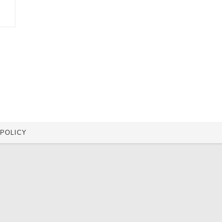
 POLICY