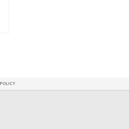
 POLICY