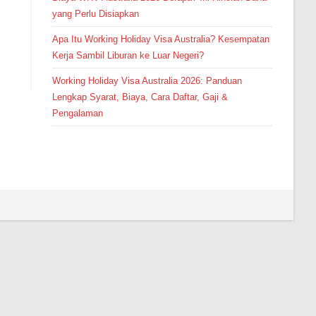
yang Perlu Disiapkan
Apa Itu Working Holiday Visa Australia? Kesempatan
Kerja Sambil Liburan ke Luar Negeri?
Working Holiday Visa Australia 2026: Panduan
Lengkap Syarat, Biaya, Cara Daftar, Gaji &
Pengalaman