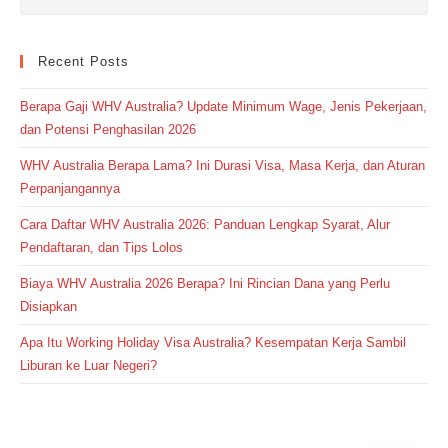
Recent Posts
Berapa Gaji WHV Australia? Update Minimum Wage, Jenis Pekerjaan,
dan Potensi Penghasilan 2026
WHV Australia Berapa Lama? Ini Durasi Visa, Masa Kerja, dan Aturan
Perpanjangannya
Cara Daftar WHV Australia 2026: Panduan Lengkap Syarat, Alur
Pendaftaran, dan Tips Lolos
Biaya WHV Australia 2026 Berapa? Ini Rincian Dana yang Perlu
Disiapkan
Apa Itu Working Holiday Visa Australia? Kesempatan Kerja Sambil
Liburan ke Luar Negeri?