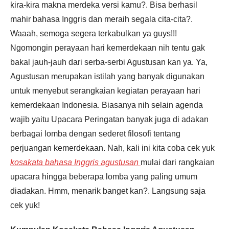
kira-kira makna merdeka versi kamu?. Bisa berhasil
mahir bahasa Inggris dan meraih segala cita-cita?.
Waaah, semoga segera terkabulkan ya guys!!!
Ngomongin perayaan hari kemerdekaan nih tentu gak
bakal jauh-jauh dari serba-serbi Agustusan kan ya. Ya,
Agustusan merupakan istilah yang banyak digunakan
untuk menyebut serangkaian kegiatan perayaan hari
kemerdekaan Indonesia. Biasanya nih selain agenda
wajib yaitu Upacara Peringatan banyak juga di adakan
berbagai lomba dengan sederet filosofi tentang
perjuangan kemerdekaan. Nah, kali ini kita coba cek yuk
kosakata bahasa Inggris agustusan
mulai dari rangkaian
upacara hingga beberapa lomba yang paling umum
diadakan. Hmm, menarik banget kan?. Langsung saja
cek yuk!