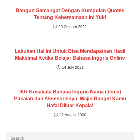
Bangun Semangat Dengan Kumpulan Quotes
Tentang Kebersamaan Ini Yuk!
20 October 2021
Lakukan Hal Ini Untuk Bisa Mendapatkan Hasil
Maksimal Ketika Belajar Bahasa Inggris Online
14 July 2021
90+ Kosakata Bahasa Inggris Nama (Jenis)
Pakaian dan Aksesorisnya, Wajib Banget Kamu
Hafal Diluar Kepala!
22 August 2020