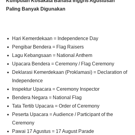
Kumpulan Kosakata Bahasa Inggris Agustusan
Paling Banyak Digunakan
Hari Kemerdekaan = Independence Day
Pengibar Bendera = Flag Raisers
Lagu Kebangsaan = National Anthem
Upacara Bendera = Ceremony / Flag Ceremony
Deklarasi Kemerdekaan (Proklamasi) = Declaration of
Independence
Inspektur Upacara = Ceremony Inspector
Bendera Negara = National Flag
Tata Tertib Upacara = Order of Ceremony
Peserta Upacara = Audience / Participant of the
Ceremony
Pawai 17 Agustus = 17 August Parade