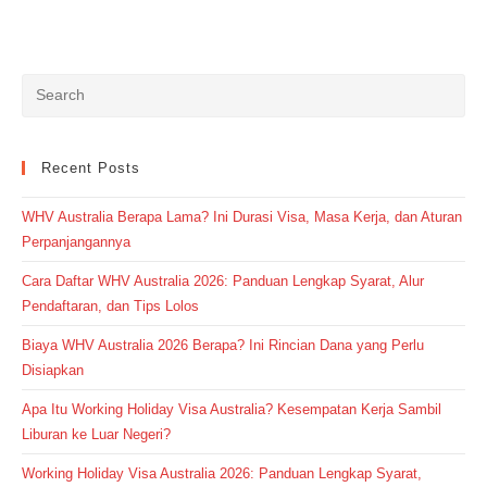
Recent Posts
WHV Australia Berapa Lama? Ini Durasi Visa, Masa Kerja, dan Aturan
Perpanjangannya
Cara Daftar WHV Australia 2026: Panduan Lengkap Syarat, Alur
Pendaftaran, dan Tips Lolos
Biaya WHV Australia 2026 Berapa? Ini Rincian Dana yang Perlu
Disiapkan
Apa Itu Working Holiday Visa Australia? Kesempatan Kerja Sambil
Liburan ke Luar Negeri?
Working Holiday Visa Australia 2026: Panduan Lengkap Syarat,