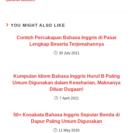
YOU MIGHT ALSO LIKE
Contoh Percakapan Bahasa Inggris di Pasar
Lengkap Beserta Terjemahannya
30 July 2021
Kumpulan Idiom Bahasa Inggris Huruf B Paling
Umum Digunakan dalam Keseharian, Maknanya
Diluar Dugaan!
7 April 2021
50+ Kosakata Bahasa Inggris Seputar Benda di
Dapur Paling Umum Digunakan
11 May 2020